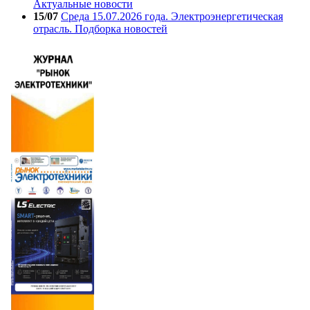
Актуальные новости
15/07
Среда 15.07.2026 года. Электроэнергетическая
отрасль. Подборка новостей