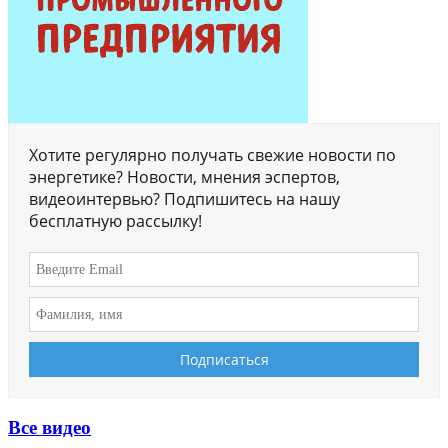
Хотите регулярно получать свежие новости по
энергетике? Новости, мнения эспертов,
видеоинтервью? Подпишитесь на нашу
бесплатную рассылку!
Все видео