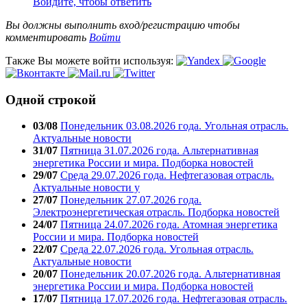
Войдите, чтобы ответить
Вы должны выполнить вход/регистрацию чтобы
комментировать
Войти
Также Вы можете войти используя:
Одной строкой
03/08
Понедельник 03.08.2026 года. Угольная отрасль.
Актуальные новости
31/07
Пятница 31.07.2026 года. Альтернативная
энергетика России и мира. Подборка новостей
29/07
Среда 29.07.2026 года. Нефтегазовая отрасль.
Актуальные новости у
27/07
Понедельник 27.07.2026 года.
Электроэнергетическая отрасль. Подборка новостей
24/07
Пятница 24.07.2026 года. Атомная энергетика
России и мира. Подборка новостей
22/07
Среда 22.07.2026 года. Угольная отрасль.
Актуальные новости
20/07
Понедельник 20.07.2026 года. Альтернативная
энергетика России и мира. Подборка новостей
17/07
Пятница 17.07.2026 года. Нефтегазовая отрасль.