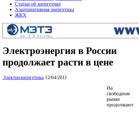
Статьи об энергетике
Альтернативная энергетика
ЖКХ
Электроэнергия в России
продолжает расти в цене
Электроэнергетика
12/04/2011
На
свободном
рынке
продолжают