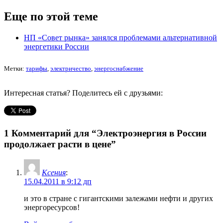
Еще по этой теме
НП «Совет рынка» занялся проблемами альтернативной
энергетики России
Метки:
тарифы
,
электричество
,
энергоснабжение
Интересная статья? Поделитесь ей с друзьями:
1 Комментарий для
“Электроэнергия в России
продолжает расти в цене”
Ксения
:
15.04.2011 в 9:12 дп
и это в стране с гигантскими залежами нефти и других
энергоресурсов!