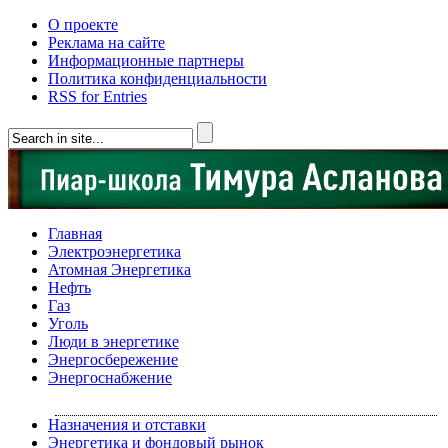
О проекте
Реклама на сайте
Информационные партнеры
Политика конфиденциальности
RSS for Entries
Главная
Электроэнергетика
Атомная Энергетика
Нефть
Газ
Уголь
Люди в энергетике
Энергосбережение
Энергоснабжение
Назначения и отставки
Энергетика и фондовый рынок