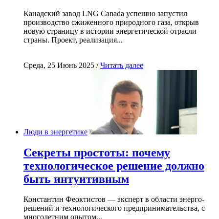
Канадский завод LNG Canada успешно запустил
производство сжиженного природного газа, открыв
новую страницу в истории энергетической отрасли
страны. Проект, реализация...
Среда, 25 Июнь 2025 /
Читать далее
Люди в энергетике
Секреты простоты: почему
технологическое решение должно
быть интуитивным
Константин Феоктистов — эксперт в области энерго-
решений и технологического предпринимательства, с
многолетним опытом...