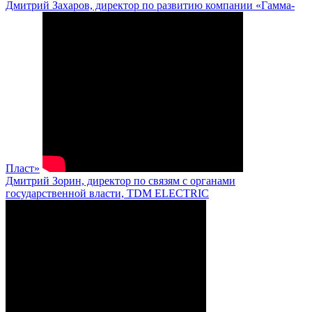
Дмитрий Захаров, директор по развитию компании «Гамма-
Пласт»
Дмитрий Зорин, директор по связям с органами
государственной власти, TDM ELECTRIC