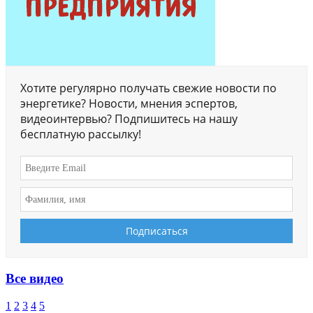
Хотите регулярно получать свежие новости по
энергетике? Новости, мнения эспертов,
видеоинтервью? Подпишитесь на нашу
бесплатную рассылку!
Все видео
1
2
3
4
5