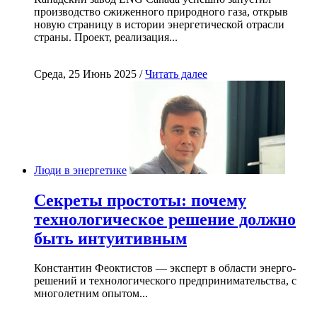
производство сжиженного природного газа, открыв
новую страницу в истории энергетической отрасли
страны. Проект, реализация...
Среда, 25 Июнь 2025 /
Читать далее
Люди в энергетике
Секреты простоты: почему
технологическое решение должно
быть интуитивным
Константин Феоктистов — эксперт в области энерго-
решений и технологического предпринимательства, с
многолетним опытом...