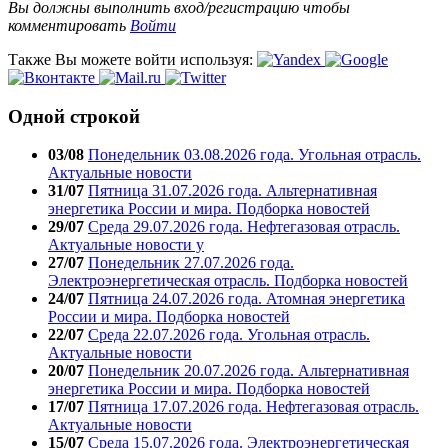
Вы должны выполнить вход/регистрацию чтобы
комментировать
Войти
Также Вы можете войти используя:
Одной строкой
03/08
Понедельник 03.08.2026 года. Угольная отрасль.
Актуальные новости
31/07
Пятница 31.07.2026 года. Альтернативная
энергетика России и мира. Подборка новостей
29/07
Среда 29.07.2026 года. Нефтегазовая отрасль.
Актуальные новости у
27/07
Понедельник 27.07.2026 года.
Электроэнергетическая отрасль. Подборка новостей
24/07
Пятница 24.07.2026 года. Атомная энергетика
России и мира. Подборка новостей
22/07
Среда 22.07.2026 года. Угольная отрасль.
Актуальные новости
20/07
Понедельник 20.07.2026 года. Альтернативная
энергетика России и мира. Подборка новостей
17/07
Пятница 17.07.2026 года. Нефтегазовая отрасль.
Актуальные новости
15/07
Среда 15.07.2026 года. Электроэнергетическая