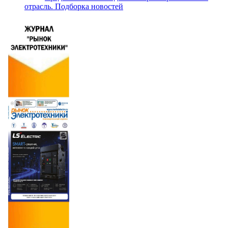
отрасль. Подборка новостей