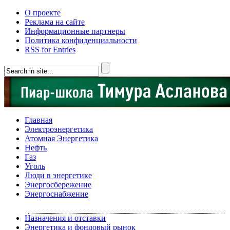
О проекте
Реклама на сайте
Информационные партнеры
Политика конфиденциальности
RSS for Entries
Главная
Электроэнергетика
Атомная Энергетика
Нефть
Газ
Уголь
Люди в энергетике
Энергосбережение
Энергоснабжение
Назначения и отставки
Энергетика и фондовый рынок