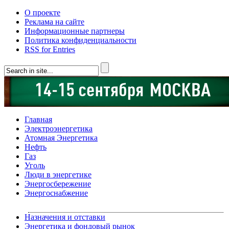
О проекте
Реклама на сайте
Информационные партнеры
Политика конфиденциальности
RSS for Entries
Главная
Электроэнергетика
Атомная Энергетика
Нефть
Газ
Уголь
Люди в энергетике
Энергосбережение
Энергоснабжение
Назначения и отставки
Энергетика и фондовый рынок