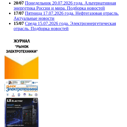
20/07
Понедельник 20.07.2026 года. Альтернативная
энергетика России и мира. Подборка новостей
17/07
Пятница 17.07.2026 года. Нефтегазовая отрасль.
Актуальные новости
15/07
Среда 15.07.2026 года. Электроэнергетическая
отрасль. Подборка новостей