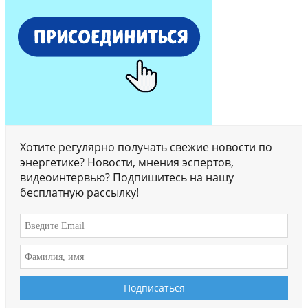
Хотите регулярно получать свежие новости по
энергетике? Новости, мнения эспертов,
видеоинтервью? Подпишитесь на нашу
бесплатную рассылку!