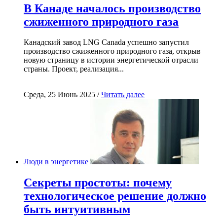
В Канаде началось производство
сжиженного природного газа
Канадский завод LNG Canada успешно запустил
производство сжиженного природного газа, открыв
новую страницу в истории энергетической отрасли
страны. Проект, реализация...
Среда, 25 Июнь 2025 /
Читать далее
Люди в энергетике
Секреты простоты: почему
технологическое решение должно
быть интуитивным