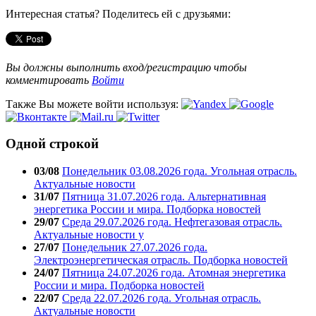
Интересная статья? Поделитесь ей с друзьями:
Вы должны выполнить вход/регистрацию чтобы
комментировать
Войти
Также Вы можете войти используя:
Одной строкой
03/08
Понедельник 03.08.2026 года. Угольная отрасль.
Актуальные новости
31/07
Пятница 31.07.2026 года. Альтернативная
энергетика России и мира. Подборка новостей
29/07
Среда 29.07.2026 года. Нефтегазовая отрасль.
Актуальные новости у
27/07
Понедельник 27.07.2026 года.
Электроэнергетическая отрасль. Подборка новостей
24/07
Пятница 24.07.2026 года. Атомная энергетика
России и мира. Подборка новостей
22/07
Среда 22.07.2026 года. Угольная отрасль.
Актуальные новости