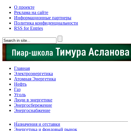
О проекте
Реклама на сайте
Информационные партнеры
Политика конфиденциальности
RSS for Entries
Главная
Электроэнергетика
Атомная Энергетика
Нефть
Газ
Уголь
Люди в энергетике
Энергосбережение
Энергоснабжение
Назначения и отставки
Энергетика и фондовый рынок