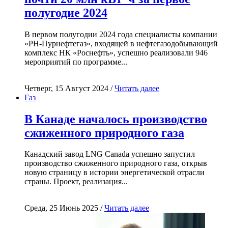
полугодие 2024
В первом полугодии 2024 года специалисты компании
«РН-Пурнефтегаз», входящей в нефтегазодобывающий
комплекс НК «Роснефть», успешно реализовали 946
мероприятий по программе...
Четверг, 15 Август 2024 /
Читать далее
Газ
В Канаде началось производство
сжиженного природного газа
Канадский завод LNG Canada успешно запустил
производство сжиженного природного газа, открыв
новую страницу в истории энергетической отрасли
страны. Проект, реализация...
Среда, 25 Июнь 2025 /
Читать далее