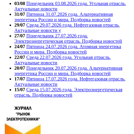
03/08
Понедельник 03.08.2026 года. Угольная отрасль.
Актуальные новости
31/07
Пятница 31.07.2026 года. Альтернативная
энергетика России и мира. Подборка новостей
29/07
Среда 29.07.2026 года. Нефтегазовая отрасль.
Актуальные новости у
27/07
Понедельник 27.07.2026 года.
Электроэнергетическая отрасль. Подборка новостей
24/07
Пятница 24.07.2026 года. Атомная энергетика
России и мира. Подборка новостей
22/07
Среда 22.07.2026 года. Угольная отрасль.
Актуальные новости
20/07
Понедельник 20.07.2026 года. Альтернативная
энергетика России и мира. Подборка новостей
17/07
Пятница 17.07.2026 года. Нефтегазовая отрасль.
Актуальные новости
15/07
Среда 15.07.2026 года. Электроэнергетическая
отрасль. Подборка новостей