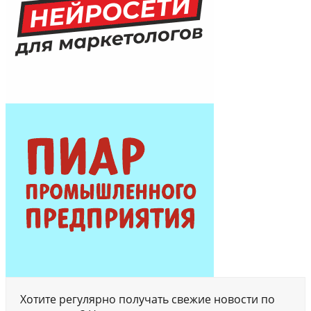
Хотите регулярно получать свежие новости по