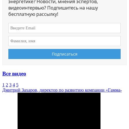
энергетике? Новости, мнения эспертов,
видеоинтервью? Подпишитесь на нашу
бесплатную рассылку!
Все видео
1
2
3
4
5
Дмитрий Захаров, директор по развитию компании «Гамма-