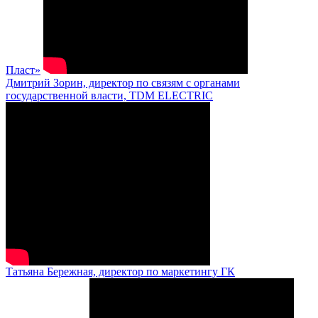
Пласт»
Дмитрий Зорин, директор по связям с органами
государственной власти, TDM ELECTRIC
Татьяна Бережная, директор по маркетингу ГК