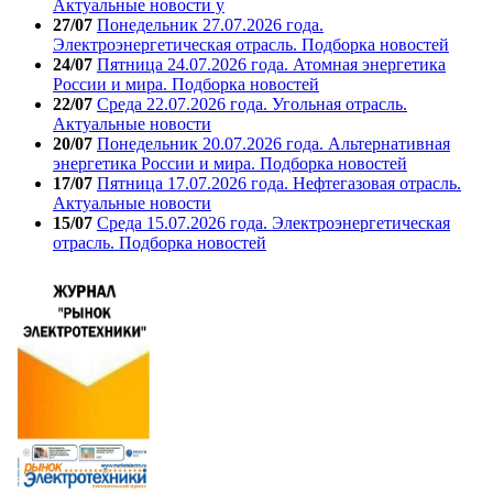
Актуальные новости у
27/07
Понедельник 27.07.2026 года.
Электроэнергетическая отрасль. Подборка новостей
24/07
Пятница 24.07.2026 года. Атомная энергетика
России и мира. Подборка новостей
22/07
Среда 22.07.2026 года. Угольная отрасль.
Актуальные новости
20/07
Понедельник 20.07.2026 года. Альтернативная
энергетика России и мира. Подборка новостей
17/07
Пятница 17.07.2026 года. Нефтегазовая отрасль.
Актуальные новости
15/07
Среда 15.07.2026 года. Электроэнергетическая
отрасль. Подборка новостей