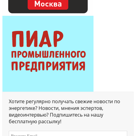
Хотите регулярно получать свежие новости по
энергетике? Новости, мнения эспертов,
видеоинтервью? Подпишитесь на нашу
бесплатную рассылку!