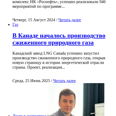
комплекс НК «Роснефть», успешно реализовали 946
мероприятий по программе...
Четверг, 15 Август 2024 /
Читать далее
Газ
В Канаде началось производство
сжиженного природного газа
Канадский завод LNG Canada успешно запустил
производство сжиженного природного газа, открыв
новую страницу в истории энергетической отрасли
страны. Проект, реализация...
Среда, 25 Июнь 2025 /
Читать далее
Люди в энергетике