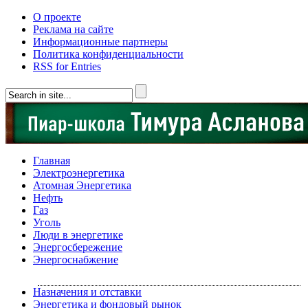
О проекте
Реклама на сайте
Информационные партнеры
Политика конфиденциальности
RSS for Entries
Главная
Электроэнергетика
Атомная Энергетика
Нефть
Газ
Уголь
Люди в энергетике
Энергосбережение
Энергоснабжение
Назначения и отставки
Энергетика и фондовый рынок