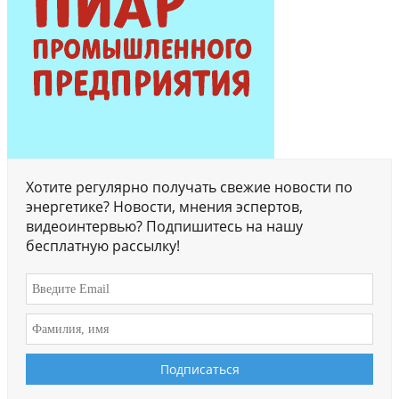
Хотите регулярно получать свежие новости по
энергетике? Новости, мнения эспертов,
видеоинтервью? Подпишитесь на нашу
бесплатную рассылку!