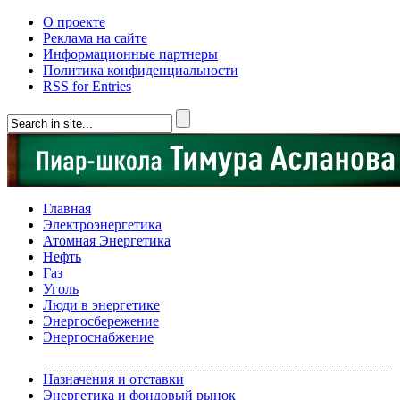
О проекте
Реклама на сайте
Информационные партнеры
Политика конфиденциальности
RSS for Entries
Главная
Электроэнергетика
Атомная Энергетика
Нефть
Газ
Уголь
Люди в энергетике
Энергосбережение
Энергоснабжение
Назначения и отставки
Энергетика и фондовый рынок