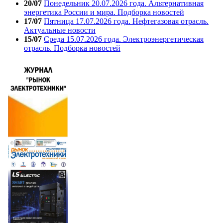
20/07
Понедельник 20.07.2026 года. Альтернативная
энергетика России и мира. Подборка новостей
17/07
Пятница 17.07.2026 года. Нефтегазовая отрасль.
Актуальные новости
15/07
Среда 15.07.2026 года. Электроэнергетическая
отрасль. Подборка новостей