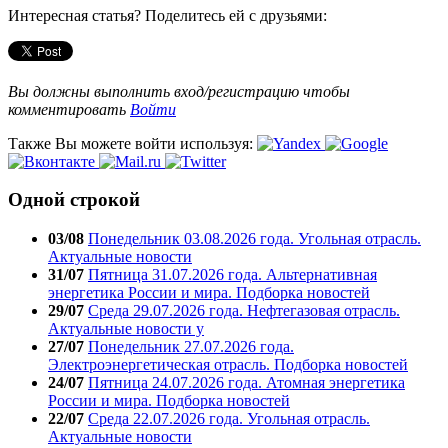
Интересная статья? Поделитесь ей с друзьями:
Вы должны выполнить вход/регистрацию чтобы
комментировать
Войти
Также Вы можете войти используя:
Одной строкой
03/08
Понедельник 03.08.2026 года. Угольная отрасль.
Актуальные новости
31/07
Пятница 31.07.2026 года. Альтернативная
энергетика России и мира. Подборка новостей
29/07
Среда 29.07.2026 года. Нефтегазовая отрасль.
Актуальные новости у
27/07
Понедельник 27.07.2026 года.
Электроэнергетическая отрасль. Подборка новостей
24/07
Пятница 24.07.2026 года. Атомная энергетика
России и мира. Подборка новостей
22/07
Среда 22.07.2026 года. Угольная отрасль.
Актуальные новости