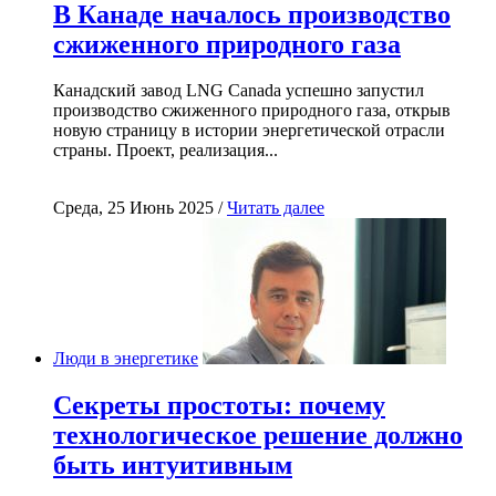
В Канаде началось производство
сжиженного природного газа
Канадский завод LNG Canada успешно запустил
производство сжиженного природного газа, открыв
новую страницу в истории энергетической отрасли
страны. Проект, реализация...
Среда, 25 Июнь 2025 /
Читать далее
Люди в энергетике
Секреты простоты: почему
технологическое решение должно
быть интуитивным