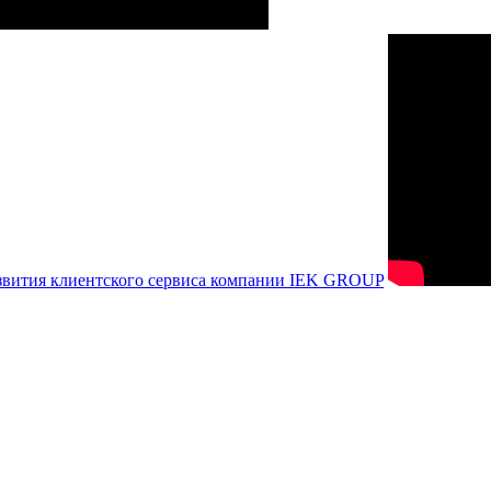
азвития клиентского сервиса компании IEK GROUP