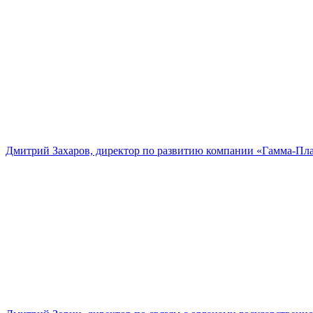
Дмитрий Захаров, директор по развитию компании «Гамма-Пл