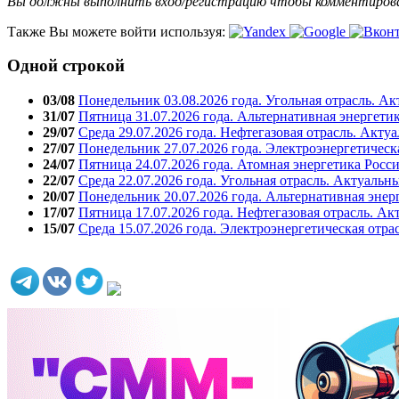
Вы должны выполнить вход/регистрацию чтобы комментиро
Также Вы можете войти используя:
Одной строкой
03/08
Понедельник 03.08.2026 года. Угольная отрасль. А
31/07
Пятница 31.07.2026 года. Альтернативная энергети
29/07
Среда 29.07.2026 года. Нефтегазовая отрасль. Акту
27/07
Понедельник 27.07.2026 года. Электроэнергетическ
24/07
Пятница 24.07.2026 года. Атомная энергетика Росс
22/07
Среда 22.07.2026 года. Угольная отрасль. Актуальн
20/07
Понедельник 20.07.2026 года. Альтернативная энер
17/07
Пятница 17.07.2026 года. Нефтегазовая отрасль. А
15/07
Среда 15.07.2026 года. Электроэнергетическая отра