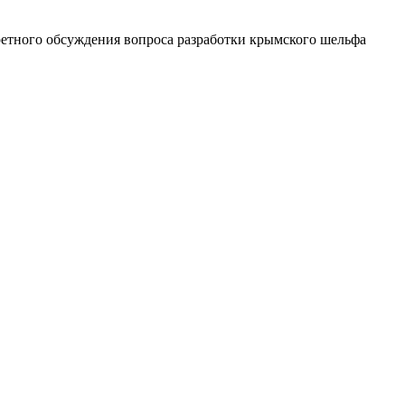
кретного обсуждения вопроса разработки крымского шельфа