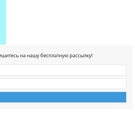
ишитесь на нашу бесплатную рассылку!