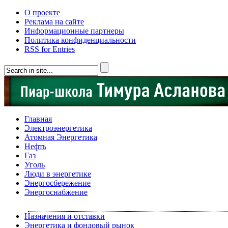
О проекте
Реклама на сайте
Информационные партнеры
Политика конфиденциальности
RSS for Entries
Главная
Электроэнергетика
Атомная Энергетика
Нефть
Газ
Уголь
Люди в энергетике
Энергосбережение
Энергоснабжение
Назначения и отставки
Энергетика и фондовый рынок