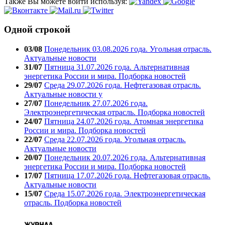
Также Вы можете войти используя:
Одной строкой
03/08
Понедельник 03.08.2026 года. Угольная отрасль.
Актуальные новости
31/07
Пятница 31.07.2026 года. Альтернативная
энергетика России и мира. Подборка новостей
29/07
Среда 29.07.2026 года. Нефтегазовая отрасль.
Актуальные новости у
27/07
Понедельник 27.07.2026 года.
Электроэнергетическая отрасль. Подборка новостей
24/07
Пятница 24.07.2026 года. Атомная энергетика
России и мира. Подборка новостей
22/07
Среда 22.07.2026 года. Угольная отрасль.
Актуальные новости
20/07
Понедельник 20.07.2026 года. Альтернативная
энергетика России и мира. Подборка новостей
17/07
Пятница 17.07.2026 года. Нефтегазовая отрасль.
Актуальные новости
15/07
Среда 15.07.2026 года. Электроэнергетическая
отрасль. Подборка новостей