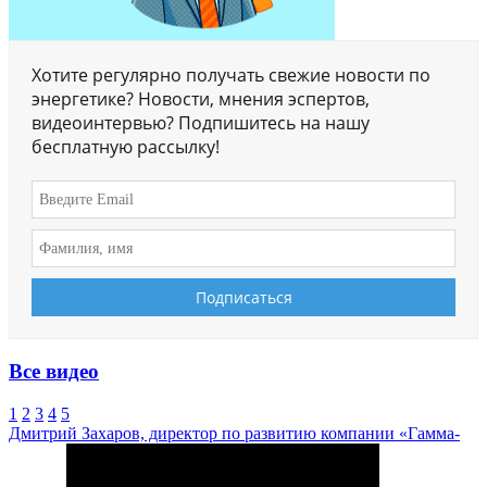
Хотите регулярно получать свежие новости по
энергетике? Новости, мнения эспертов,
видеоинтервью? Подпишитесь на нашу
бесплатную рассылку!
Все видео
1
2
3
4
5
Дмитрий Захаров, директор по развитию компании «Гамма-