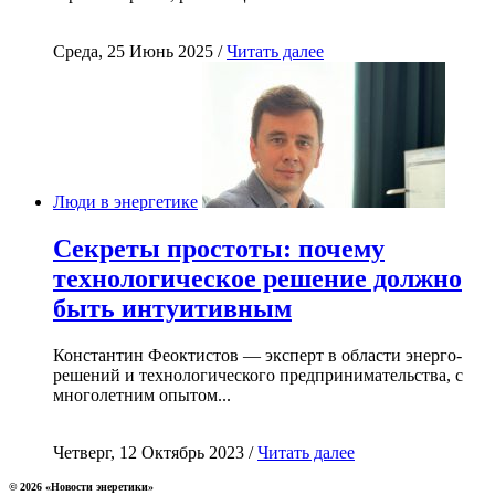
Среда, 25 Июнь 2025 /
Читать далее
Люди в энергетике
Секреты простоты: почему
технологическое решение должно
быть интуитивным
Константин Феоктистов — эксперт в области энерго-
решений и технологического предпринимательства, с
многолетним опытом...
Четверг, 12 Октябрь 2023 /
Читать далее
© 2026 «Новости энеретики»