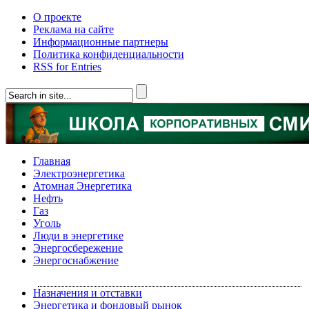
О проекте
Реклама на сайте
Информационные партнеры
Политика конфиденциальности
RSS for Entries
Главная
Электроэнергетика
Атомная Энергетика
Нефть
Газ
Уголь
Люди в энергетике
Энергосбережение
Энергоснабжение
Назначения и отставки
Энергетика и фондовый рынок