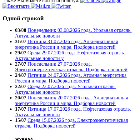
Также Вы можете войти используя:
Одной строкой
03/08
Понедельник 03.08.2026 года. Угольная отрасль.
Актуальные новости
31/07
Пятница 31.07.2026 года. Альтернативная
энергетика России и мира. Подборка новостей
29/07
Среда 29.07.2026 года. Нефтегазовая отрасль.
Актуальные новости у
27/07
Понедельник 27.07.2026 года.
Электроэнергетическая отрасль. Подборка новостей
24/07
Пятница 24.07.2026 года. Атомная энергетика
России и мира. Подборка новостей
22/07
Среда 22.07.2026 года. Угольная отрасль.
Актуальные новости
20/07
Понедельник 20.07.2026 года. Альтернативная
энергетика России и мира. Подборка новостей
17/07
Пятница 17.07.2026 года. Нефтегазовая отрасль.
Актуальные новости
15/07
Среда 15.07.2026 года. Электроэнергетическая
отрасль. Подборка новостей