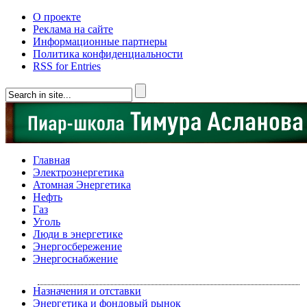
О проекте
Реклама на сайте
Информационные партнеры
Политика конфиденциальности
RSS for Entries
Главная
Электроэнергетика
Атомная Энергетика
Нефть
Газ
Уголь
Люди в энергетике
Энергосбережение
Энергоснабжение
Назначения и отставки
Энергетика и фондовый рынок