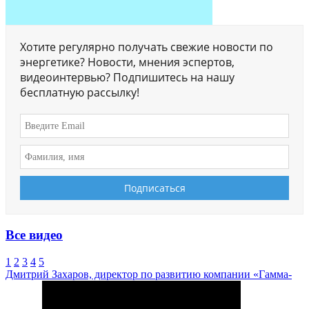
Хотите регулярно получать свежие новости по
энергетике? Новости, мнения эспертов,
видеоинтервью? Подпишитесь на нашу
бесплатную рассылку!
Все видео
1
2
3
4
5
Дмитрий Захаров, директор по развитию компании «Гамма-