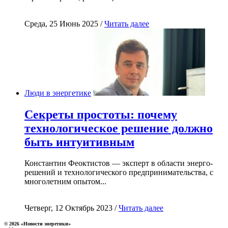
Среда, 25 Июнь 2025 /
Читать далее
Люди в энергетике
Секреты простоты: почему
технологическое решение должно
быть интуитивным
Константин Феоктистов — эксперт в области энерго-
решений и технологического предпринимательства, с
многолетним опытом...
Четверг, 12 Октябрь 2023 /
Читать далее
© 2026 «Новости энеретики»