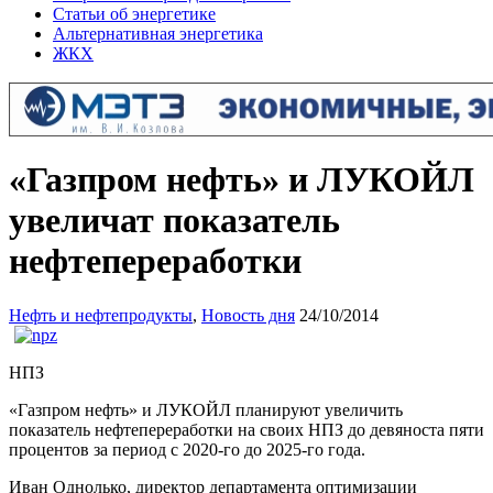
Статьи об энергетике
Альтернативная энергетика
ЖКХ
«Газпром нефть» и ЛУКОЙЛ
увеличат показатель
нефтепереработки
Нефть и нефтепродукты
,
Новость дня
24/10/2014
НПЗ
«Газпром нефть» и ЛУКОЙЛ планируют увеличить
показатель нефтепереработки на своих НПЗ до девяноста пяти
процентов за период с 2020-го до 2025-го года.
Иван Однолько, директор департамента оптимизации