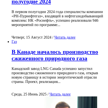
полугодие 2024
В первом полугодии 2024 года специалисты компании
«РН-Пурнефтегаз», входящей в нефтегазодобывающий
комплекс НК «Роснефть», успешно реализовали 946
мероприятий по программе...
Четверг, 15 Август 2024 /
Читать далее
Газ
В Канаде началось производство
сжиженного природного газа
Канадский завод LNG Canada успешно запустил
производство сжиженного природного газа, открыв
новую страницу в истории энергетической отрасли
страны. Проект, реализация...
Среда, 25 Июнь 2025 /
Читать далее