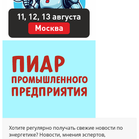
Хотите регулярно получать свежие новости по
энергетике? Новости, мнения эспертов,