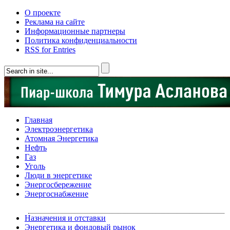
О проекте
Реклама на сайте
Информационные партнеры
Политика конфиденциальности
RSS for Entries
Главная
Электроэнергетика
Атомная Энергетика
Нефть
Газ
Уголь
Люди в энергетике
Энергосбережение
Энергоснабжение
Назначения и отставки
Энергетика и фондовый рынок