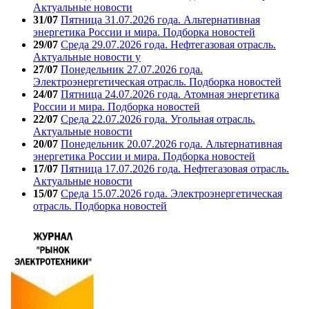
Актуальные новости
31/07
Пятница 31.07.2026 года. Альтернативная
энергетика России и мира. Подборка новостей
29/07
Среда 29.07.2026 года. Нефтегазовая отрасль.
Актуальные новости у
27/07
Понедельник 27.07.2026 года.
Электроэнергетическая отрасль. Подборка новостей
24/07
Пятница 24.07.2026 года. Атомная энергетика
России и мира. Подборка новостей
22/07
Среда 22.07.2026 года. Угольная отрасль.
Актуальные новости
20/07
Понедельник 20.07.2026 года. Альтернативная
энергетика России и мира. Подборка новостей
17/07
Пятница 17.07.2026 года. Нефтегазовая отрасль.
Актуальные новости
15/07
Среда 15.07.2026 года. Электроэнергетическая
отрасль. Подборка новостей