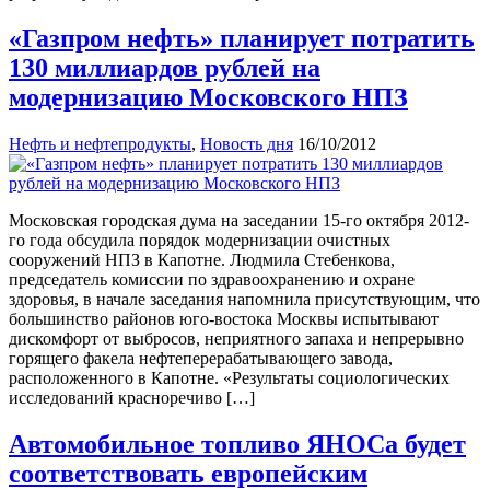
«Газпром нефть» планирует потратить
130 миллиардов рублей на
модернизацию Московского НПЗ
Нефть и нефтепродукты
,
Новость дня
16/10/2012
Московская городская дума на заседании 15-го октября 2012-
го года обсудила порядок модернизации очистных
сооружений НПЗ в Капотне. Людмила Стебенкова,
председатель комиссии по здравоохранению и охране
здоровья, в начале заседания напомнила присутствующим, что
большинство районов юго-востока Москвы испытывают
дискомфорт от выбросов, неприятного запаха и непрерывно
горящего факела нефтеперерабатывающего завода,
расположенного в Капотне. «Результаты социологических
исследований красноречиво […]
Автомобильное топливо ЯНОСа будет
соответствовать европейским