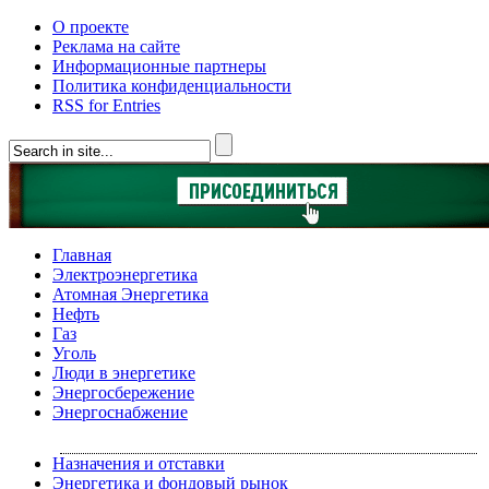
О проекте
Реклама на сайте
Информационные партнеры
Политика конфиденциальности
RSS for Entries
Главная
Электроэнергетика
Атомная Энергетика
Нефть
Газ
Уголь
Люди в энергетике
Энергосбережение
Энергоснабжение
Назначения и отставки
Энергетика и фондовый рынок