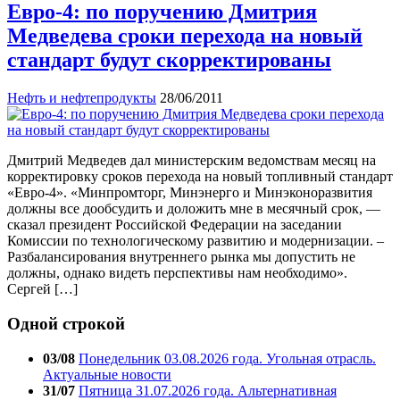
Евро-4: по поручению Дмитрия
Медведева сроки перехода на новый
стандарт будут скорректированы
Нефть и нефтепродукты
28/06/2011
Дмитрий Медведев дал министерским ведомствам месяц на
корректировку сроков перехода на новый топливный стандарт
«Евро-4». «Минпромторг, Минэнерго и Минэконоразвития
должны все дообсудить и доложить мне в месячный срок, —
сказал президент Российской Федерации на заседании
Комиссии по технологическому развитию и модернизации. –
Разбалансирования внутреннего рынка мы допустить не
должны, однако видеть перспективы нам необходимо».
Сергей […]
Одной строкой
03/08
Понедельник 03.08.2026 года. Угольная отрасль.
Актуальные новости
31/07
Пятница 31.07.2026 года. Альтернативная