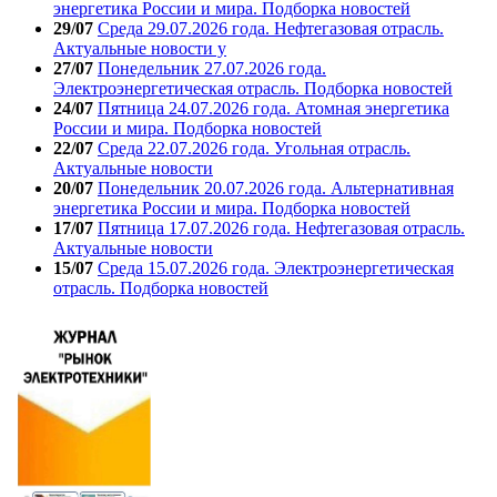
энергетика России и мира. Подборка новостей
29/07
Среда 29.07.2026 года. Нефтегазовая отрасль.
Актуальные новости у
27/07
Понедельник 27.07.2026 года.
Электроэнергетическая отрасль. Подборка новостей
24/07
Пятница 24.07.2026 года. Атомная энергетика
России и мира. Подборка новостей
22/07
Среда 22.07.2026 года. Угольная отрасль.
Актуальные новости
20/07
Понедельник 20.07.2026 года. Альтернативная
энергетика России и мира. Подборка новостей
17/07
Пятница 17.07.2026 года. Нефтегазовая отрасль.
Актуальные новости
15/07
Среда 15.07.2026 года. Электроэнергетическая
отрасль. Подборка новостей