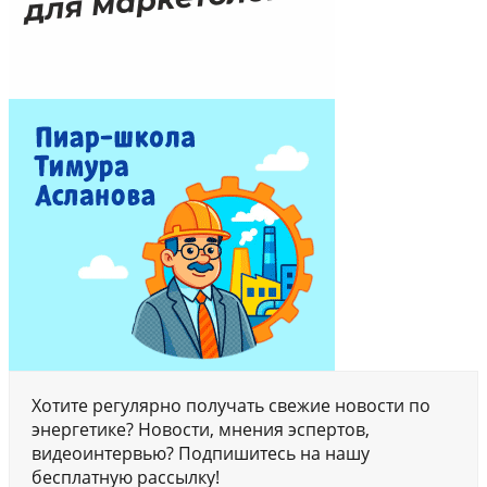
Хотите регулярно получать свежие новости по
энергетике? Новости, мнения эспертов,
видеоинтервью? Подпишитесь на нашу
бесплатную рассылку!