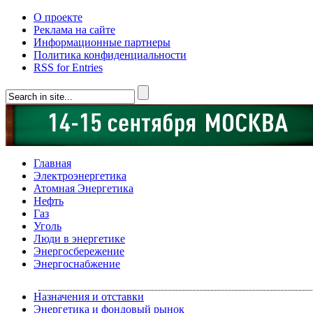
О проекте
Реклама на сайте
Информационные партнеры
Политика конфиденциальности
RSS for Entries
Главная
Электроэнергетика
Атомная Энергетика
Нефть
Газ
Уголь
Люди в энергетике
Энергосбережение
Энергоснабжение
Назначения и отставки
Энергетика и фондовый рынок