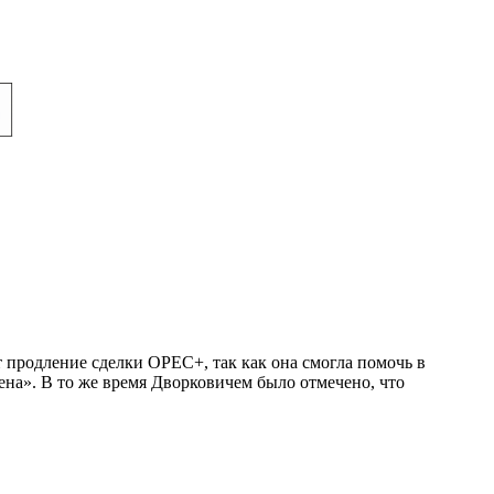
продление сделки OPEC+, так как она смогла помочь в
ена». В то же время Дворковичем было отмечено, что