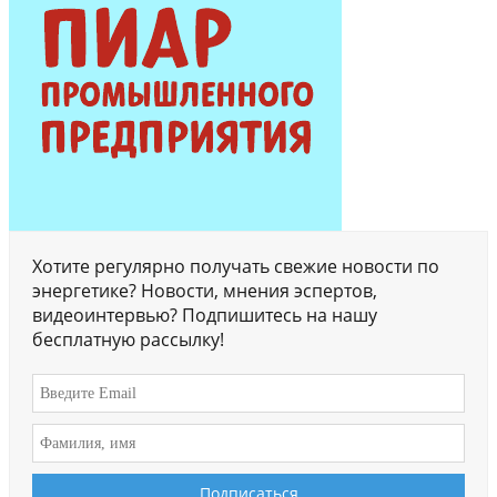
Хотите регулярно получать свежие новости по
энергетике? Новости, мнения эспертов,
видеоинтервью? Подпишитесь на нашу
бесплатную рассылку!