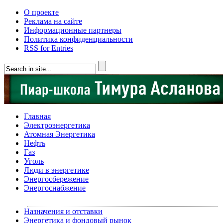
О проекте
Реклама на сайте
Информационные партнеры
Политика конфиденциальности
RSS for Entries
Главная
Электроэнергетика
Атомная Энергетика
Нефть
Газ
Уголь
Люди в энергетике
Энергосбережение
Энергоснабжение
Назначения и отставки
Энергетика и фондовый рынок