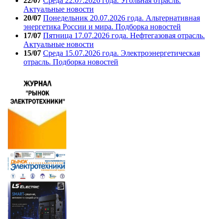
22/07
Среда 22.07.2026 года. Угольная отрасль.
Актуальные новости
20/07
Понедельник 20.07.2026 года. Альтернативная
энергетика России и мира. Подборка новостей
17/07
Пятница 17.07.2026 года. Нефтегазовая отрасль.
Актуальные новости
15/07
Среда 15.07.2026 года. Электроэнергетическая
отрасль. Подборка новостей