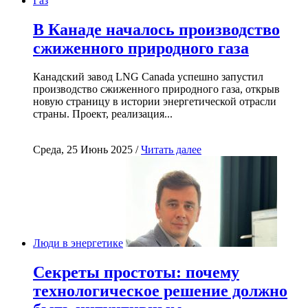
Газ
В Канаде началось производство
сжиженного природного газа
Канадский завод LNG Canada успешно запустил
производство сжиженного природного газа, открыв
новую страницу в истории энергетической отрасли
страны. Проект, реализация...
Среда, 25 Июнь 2025 /
Читать далее
Люди в энергетике
Секреты простоты: почему
технологическое решение должно