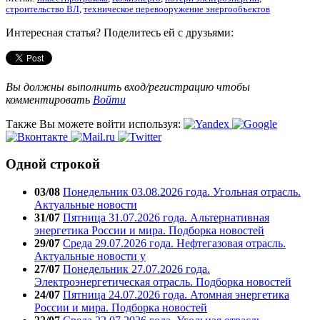
строительство ВЛ
,
техническое перевооружение энергообъектов
Интересная статья? Поделитесь ей с друзьями:
Вы должны выполнить вход/регистрацию чтобы
комментировать
Войти
Также Вы можете войти используя:
Одной строкой
03/08
Понедельник 03.08.2026 года. Угольная отрасль.
Актуальные новости
31/07
Пятница 31.07.2026 года. Альтернативная
энергетика России и мира. Подборка новостей
29/07
Среда 29.07.2026 года. Нефтегазовая отрасль.
Актуальные новости у
27/07
Понедельник 27.07.2026 года.
Электроэнергетическая отрасль. Подборка новостей
24/07
Пятница 24.07.2026 года. Атомная энергетика
России и мира. Подборка новостей