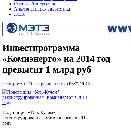
Статьи об энергетике
Альтернативная энергетика
ЖКХ
Инвестпрограмма
«Комиэнерго» на 2014 год
превысит 1 млрд руб
электросети
,
Электроэнергетика
06/02/2014
Подстанция «Усть-Кулом»,
реконструированная «Комиэнерго» в 2013
году