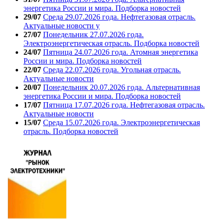
энергетика России и мира. Подборка новостей
29/07
Среда 29.07.2026 года. Нефтегазовая отрасль.
Актуальные новости у
27/07
Понедельник 27.07.2026 года.
Электроэнергетическая отрасль. Подборка новостей
24/07
Пятница 24.07.2026 года. Атомная энергетика
России и мира. Подборка новостей
22/07
Среда 22.07.2026 года. Угольная отрасль.
Актуальные новости
20/07
Понедельник 20.07.2026 года. Альтернативная
энергетика России и мира. Подборка новостей
17/07
Пятница 17.07.2026 года. Нефтегазовая отрасль.
Актуальные новости
15/07
Среда 15.07.2026 года. Электроэнергетическая
отрасль. Подборка новостей