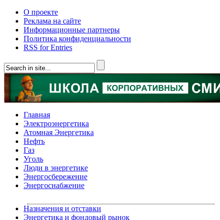
О проекте
Реклама на сайте
Информационные партнеры
Политика конфиденциальности
RSS for Entries
Главная
Электроэнергетика
Атомная Энергетика
Нефть
Газ
Уголь
Люди в энергетике
Энергосбережение
Энергоснабжение
Назначения и отставки
Энергетика и фондовый рынок