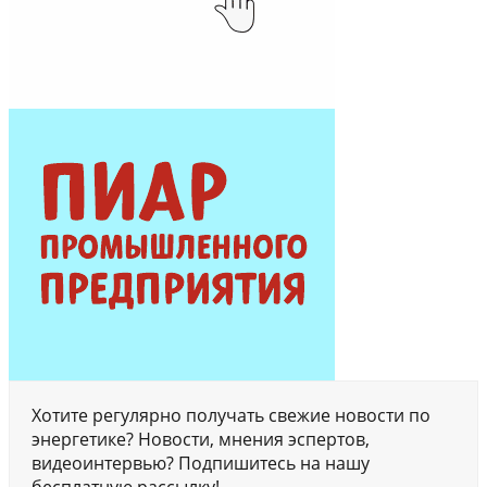
Хотите регулярно получать свежие новости по
энергетике? Новости, мнения эспертов,
видеоинтервью? Подпишитесь на нашу