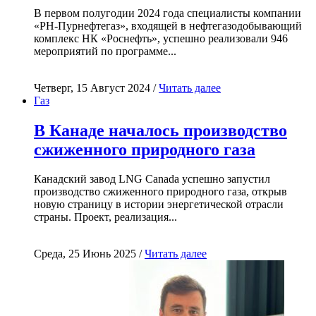
В первом полугодии 2024 года специалисты компании
«РН-Пурнефтегаз», входящей в нефтегазодобывающий
комплекс НК «Роснефть», успешно реализовали 946
мероприятий по программе...
Четверг, 15 Август 2024 /
Читать далее
Газ
В Канаде началось производство
сжиженного природного газа
Канадский завод LNG Canada успешно запустил
производство сжиженного природного газа, открыв
новую страницу в истории энергетической отрасли
страны. Проект, реализация...
Среда, 25 Июнь 2025 /
Читать далее