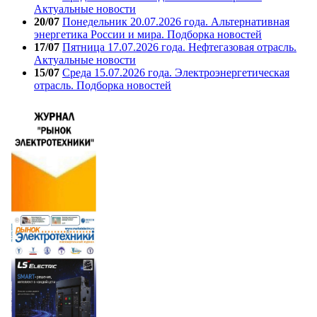
Актуальные новости
20/07
Понедельник 20.07.2026 года. Альтернативная
энергетика России и мира. Подборка новостей
17/07
Пятница 17.07.2026 года. Нефтегазовая отрасль.
Актуальные новости
15/07
Среда 15.07.2026 года. Электроэнергетическая
отрасль. Подборка новостей