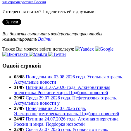
электроэнергетика России
Интересная статья? Поделитесь ей с друзьями:
Вы должны выполнить вход/регистрацию чтобы
комментировать
Войти
Также Вы можете войти используя:
Одной строкой
03/08
Понедельник 03.08.2026 года. Угольная отрасль.
Актуальные новости
31/07
Пятница 31.07.2026 года. Альтернативная
энергетика России и мира. Подборка новостей
29/07
Среда 29.07.2026 года. Нефтегазовая отрасль.
Актуальные новости у
27/07
Понедельник 27.07.2026 года.
Электроэнергетическая отрасль. Подборка новостей
24/07
Пятница 24.07.2026 года. Атомная энергетика
России и мира. Подборка новостей
22/07
Среда 22.07.2026 года. Угольная отрасль.