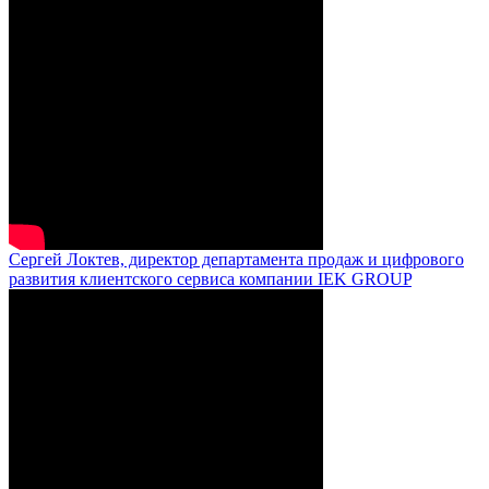
Сергей Локтев, директор департамента продаж и цифрового
развития клиентского сервиса компании IEK GROUP