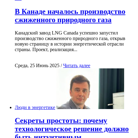
В Канаде началось производство
сжиженного природного газа
Канадский завод LNG Canada успешно запустил
производство сжиженного природного газа, открыв
новую страницу в истории энергетической отрасли
страны. Проект, реализация...
Среда, 25 Июнь 2025 /
Читать далее
Люди в энергетике
Секреты простоты: почему
технологическое решение должно
быть интуитивным