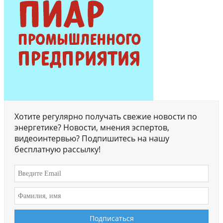
Хотите регулярно получать свежие новости по
энергетике? Новости, мнения эспертов,
видеоинтервью? Подпишитесь на нашу
бесплатную рассылку!