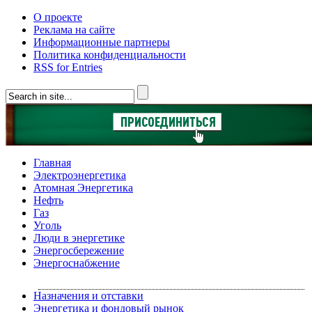
О проекте
Реклама на сайте
Информационные партнеры
Политика конфиденциальности
RSS for Entries
Главная
Электроэнергетика
Атомная Энергетика
Нефть
Газ
Уголь
Люди в энергетике
Энергосбережение
Энергоснабжение
Назначения и отставки
Энергетика и фондовый рынок