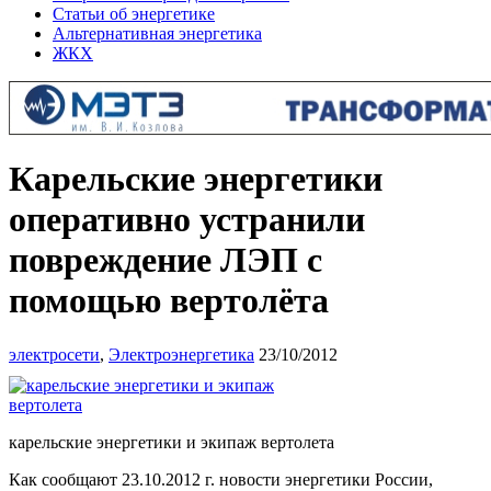
Статьи об энергетике
Альтернативная энергетика
ЖКХ
Карельские энергетики
оперативно устранили
повреждение ЛЭП с
помощью вертолёта
электросети
,
Электроэнергетика
23/10/2012
карельские энергетики и экипаж вертолета
Как сообщают 23.10.2012 г. новости энергетики России,