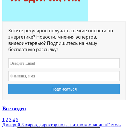
Хотите регулярно получать свежие новости по
энергетике? Новости, мнения эспертов,
видеоинтервью? Подпишитесь на нашу
бесплатную рассылку!
Все видео
1
2
3
4
5
Дмитрий Захаров, директор по развитию компании «Гамма-