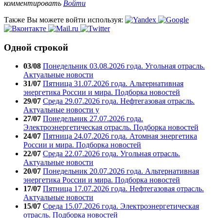
комментировать
Войти
Также Вы можете войти используя:
Одной строкой
03/08
Понедельник 03.08.2026 года. Угольная отрасль.
Актуальные новости
31/07
Пятница 31.07.2026 года. Альтернативная
энергетика России и мира. Подборка новостей
29/07
Среда 29.07.2026 года. Нефтегазовая отрасль.
Актуальные новости у
27/07
Понедельник 27.07.2026 года.
Электроэнергетическая отрасль. Подборка новостей
24/07
Пятница 24.07.2026 года. Атомная энергетика
России и мира. Подборка новостей
22/07
Среда 22.07.2026 года. Угольная отрасль.
Актуальные новости
20/07
Понедельник 20.07.2026 года. Альтернативная
энергетика России и мира. Подборка новостей
17/07
Пятница 17.07.2026 года. Нефтегазовая отрасль.
Актуальные новости
15/07
Среда 15.07.2026 года. Электроэнергетическая
отрасль. Подборка новостей