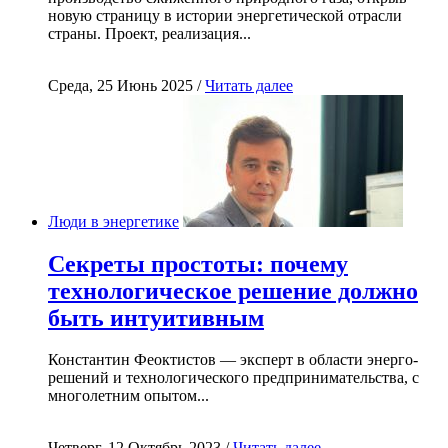
новую страницу в истории энергетической отрасли
страны. Проект, реализация...
Среда, 25 Июнь 2025 /
Читать далее
Люди в энергетике
Секреты простоты: почему
технологическое решение должно
быть интуитивным
Константин Феоктистов — эксперт в области энерго-
решений и технологического предпринимательства, с
многолетним опытом...
Четверг, 12 Октябрь 2023 /
Читать далее