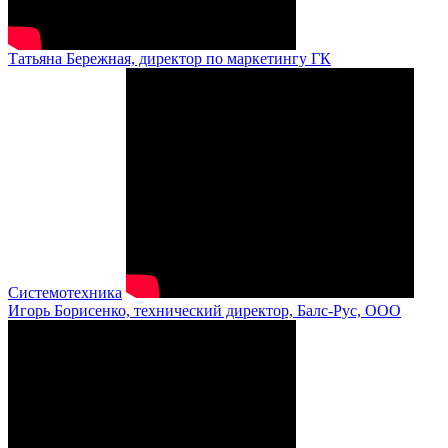
Татьяна Бережная, директор по маркетингу ГК
Системотехника
Игорь Борисенко, технический директор, Балс-Рус, ООО