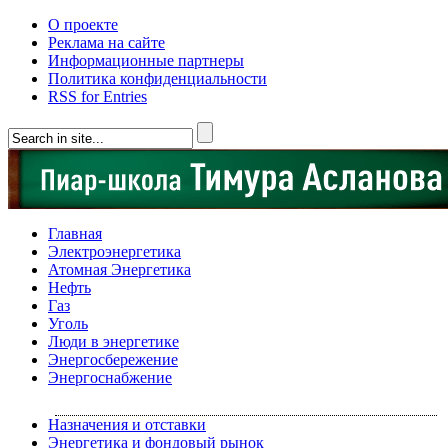
О проекте
Реклама на сайте
Информационные партнеры
Политика конфиденциальности
RSS for Entries
Главная
Электроэнергетика
Атомная Энергетика
Нефть
Газ
Уголь
Люди в энергетике
Энергосбережение
Энергоснабжение
Назначения и отставки
Энергетика и фондовый рынок