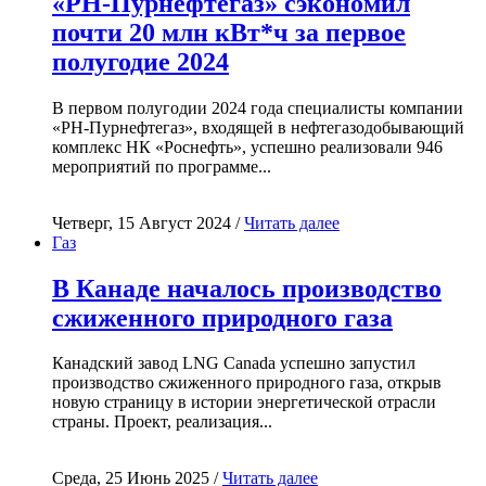
«РН-Пурнефтегаз» сэкономил
почти 20 млн кВт*ч за первое
полугодие 2024
В первом полугодии 2024 года специалисты компании
«РН-Пурнефтегаз», входящей в нефтегазодобывающий
комплекс НК «Роснефть», успешно реализовали 946
мероприятий по программе...
Четверг, 15 Август 2024 /
Читать далее
Газ
В Канаде началось производство
сжиженного природного газа
Канадский завод LNG Canada успешно запустил
производство сжиженного природного газа, открыв
новую страницу в истории энергетической отрасли
страны. Проект, реализация...
Среда, 25 Июнь 2025 /
Читать далее