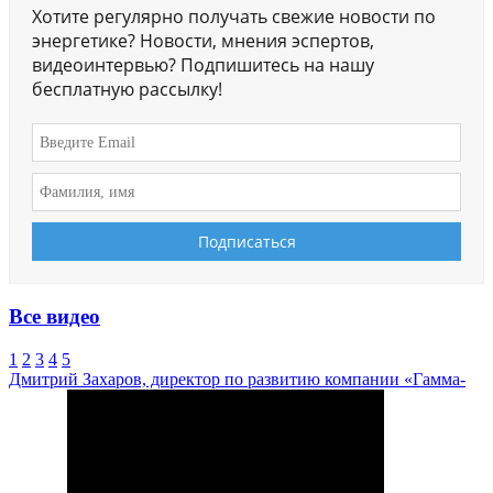
Хотите регулярно получать свежие новости по
энергетике? Новости, мнения эспертов,
видеоинтервью? Подпишитесь на нашу
бесплатную рассылку!
Все видео
1
2
3
4
5
Дмитрий Захаров, директор по развитию компании «Гамма-