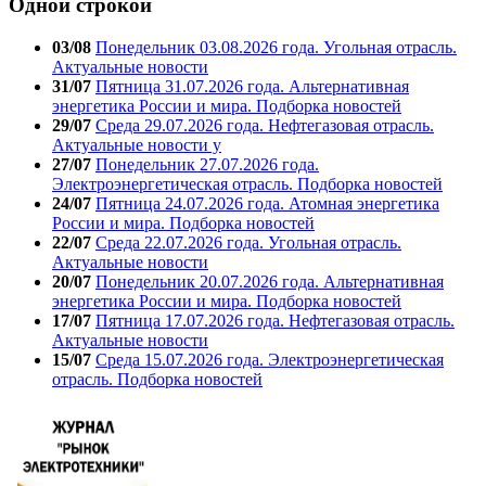
Одной строкой
03/08
Понедельник 03.08.2026 года. Угольная отрасль.
Актуальные новости
31/07
Пятница 31.07.2026 года. Альтернативная
энергетика России и мира. Подборка новостей
29/07
Среда 29.07.2026 года. Нефтегазовая отрасль.
Актуальные новости у
27/07
Понедельник 27.07.2026 года.
Электроэнергетическая отрасль. Подборка новостей
24/07
Пятница 24.07.2026 года. Атомная энергетика
России и мира. Подборка новостей
22/07
Среда 22.07.2026 года. Угольная отрасль.
Актуальные новости
20/07
Понедельник 20.07.2026 года. Альтернативная
энергетика России и мира. Подборка новостей
17/07
Пятница 17.07.2026 года. Нефтегазовая отрасль.
Актуальные новости
15/07
Среда 15.07.2026 года. Электроэнергетическая
отрасль. Подборка новостей