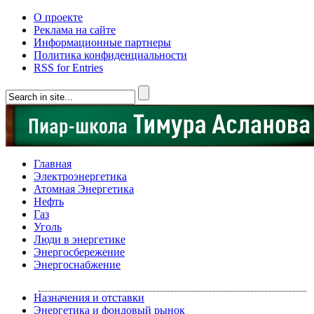
О проекте
Реклама на сайте
Информационные партнеры
Политика конфиденциальности
RSS for Entries
Главная
Электроэнергетика
Атомная Энергетика
Нефть
Газ
Уголь
Люди в энергетике
Энергосбережение
Энергоснабжение
Назначения и отставки
Энергетика и фондовый рынок