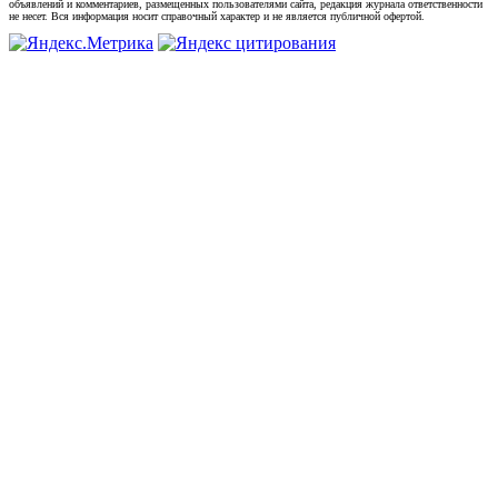
объявлений и комментариев, размещенных пользователями сайта, редакция журнала ответственности
не несет. Вся информация носит справочный характер и не является публичной офертой.