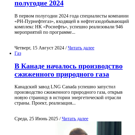
полугодие 2024
В первом полугодии 2024 года специалисты компании
«РН-Пурнефтегаз», входящей в нефтегазодобывающий
комплекс НК «Роснефть», успешно реализовали 946
мероприятий по программе...
Четверг, 15 Август 2024 /
Читать далее
Газ
В Канаде началось производство
сжиженного природного газа
Канадский завод LNG Canada успешно запустил
производство сжиженного природного газа, открыв
новую страницу в истории энергетической отрасли
страны. Проект, реализация...
Среда, 25 Июнь 2025 /
Читать далее