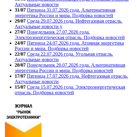
Актуальные новости
31/07
Пятница 31.07.2026 года. Альтернативная
энергетика России и мира. Подборка новостей
29/07
Среда 29.07.2026 года. Нефтегазовая отрасль.
Актуальные новости у
27/07
Понедельник 27.07.2026 года.
Электроэнергетическая отрасль. Подборка новостей
24/07
Пятница 24.07.2026 года. Атомная энергетика
России и мира. Подборка новостей
22/07
Среда 22.07.2026 года. Угольная отрасль.
Актуальные новости
20/07
Понедельник 20.07.2026 года. Альтернативная
энергетика России и мира. Подборка новостей
17/07
Пятница 17.07.2026 года. Нефтегазовая отрасль.
Актуальные новости
15/07
Среда 15.07.2026 года. Электроэнергетическая
отрасль. Подборка новостей