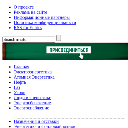
О проекте
Реклама на сайте
Информационные партнеры
Политика конфиденциальности
RSS for Entries
Главная
Электроэнергетика
Атомная Энергетика
Нефть
Газ
Уголь
Люди в энергетике
Энергосбережение
Энергоснабжение
Назначения и отставки
Энергетика и фондовый рынок