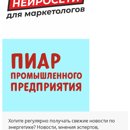
Хотите регулярно получать свежие новости по
энергетике? Новости, мнения эспертов,