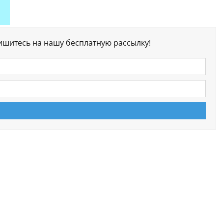
ишитесь на нашу бесплатную рассылку!