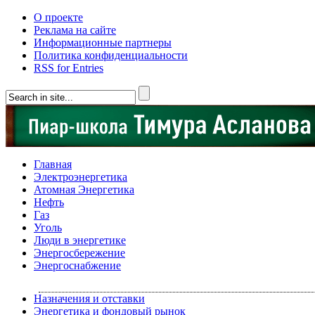
О проекте
Реклама на сайте
Информационные партнеры
Политика конфиденциальности
RSS for Entries
Главная
Электроэнергетика
Атомная Энергетика
Нефть
Газ
Уголь
Люди в энергетике
Энергосбережение
Энергоснабжение
Назначения и отставки
Энергетика и фондовый рынок