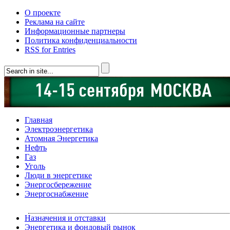
О проекте
Реклама на сайте
Информационные партнеры
Политика конфиденциальности
RSS for Entries
Главная
Электроэнергетика
Атомная Энергетика
Нефть
Газ
Уголь
Люди в энергетике
Энергосбережение
Энергоснабжение
Назначения и отставки
Энергетика и фондовый рынок