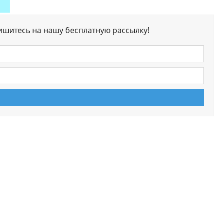
ишитесь на нашу бесплатную рассылку!