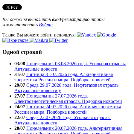
Вы должны выполнить вход/регистрацию чтобы
комментировать
Войти
Также Вы можете войти используя:
Одной строкой
03/08
Понедельник 03.08.2026 года. Угольная отрасль.
Актуальные новости
31/07
Пятница 31.07.2026 года. Альтернативная
энергетика России и мира. Подборка новостей
29/07
Среда 29.07.2026 года. Нефтегазовая отрасль.
Актуальные новости у
27/07
Понедельник 27.07.2026 года.
Электроэнергетическая отрасль. Подборка новостей
24/07
Пятница 24.07.2026 года. Атомная энергетика
России и мира. Подборка новостей
22/07
Среда 22.07.2026 года. Угольная отрасль.
Актуальные новости
20/07
Понедельник 20.07.2026 года. Альтернативная
энергетика России и мира. Подборка новостей