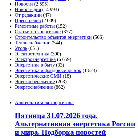
Новости
(2 595)
Новость дня
(14 993)
От редакции
(47)
Пресс-релиз
(2 009)
Ремонтные работы
(152)
Статьи по энергетике
(357)
Строительство объектов энергетики
(506)
Теплоснабжение
(544)
Уголь
(651)
Электротехника
(300)
Электроэнергетика
(6 659)
Энергетика в быту
(33)
Энергетика и фондовый рынок
(1 623)
Энергетические СМИ
(18)
Энергосбережение
(263)
Энергоснабжение
(862)
Альтернативная энергетика
Пятница 31.07.2026 года.
Альтернативная энергетика России
и мира. Подборка новостей