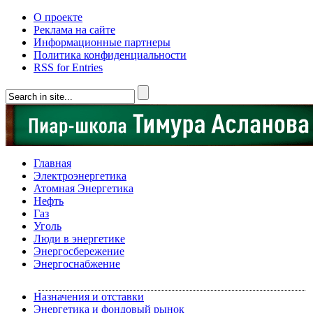
О проекте
Реклама на сайте
Информационные партнеры
Политика конфиденциальности
RSS for Entries
Главная
Электроэнергетика
Атомная Энергетика
Нефть
Газ
Уголь
Люди в энергетике
Энергосбережение
Энергоснабжение
Назначения и отставки
Энергетика и фондовый рынок