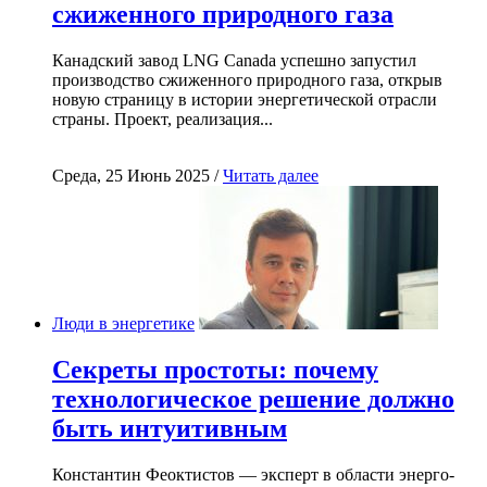
сжиженного природного газа
Канадский завод LNG Canada успешно запустил
производство сжиженного природного газа, открыв
новую страницу в истории энергетической отрасли
страны. Проект, реализация...
Среда, 25 Июнь 2025 /
Читать далее
Люди в энергетике
Секреты простоты: почему
технологическое решение должно
быть интуитивным
Константин Феоктистов — эксперт в области энерго-