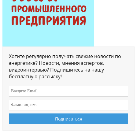
Хотите регулярно получать свежие новости по
энергетике? Новости, мнения эспертов,
видеоинтервью? Подпишитесь на нашу
бесплатную рассылку!