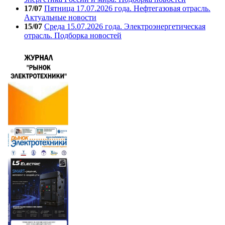
17/07
Пятница 17.07.2026 года. Нефтегазовая отрасль.
Актуальные новости
15/07
Среда 15.07.2026 года. Электроэнергетическая
отрасль. Подборка новостей