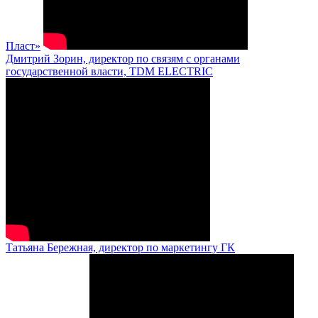
Пласт»
Дмитрий Зорин, директор по связям с органами
государственной власти, TDM ELECTRIC
Татьяна Бережная, директор по маркетингу ГК