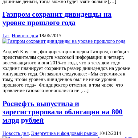
длинные деньги, тогда можно будет взять больше […]
Газпром сохранит дивиденды на
уровне прошлого года
Газ
,
Новость дня
18/06/2015
Андрей Круглов, финдиректор концерна Газпром, сообщил
представителям средств массовой информации в четверг,
восемнадцатого июня 2015-го года, что в текущем году
холдинг планирует сохранить размер дивидендов на уровне
минувшего года. Он заявил следующее: «Мы стремимся к
тому, чтобы уровень дивидендов был не ниже уровня
прошлого года«. Финдиректор отметил, в том числе, что
правление газового монополиста не […]
Роснефть выпустила и
зарегистрировала облигации на 800
млрд рублей
Новость дня
,
Энергетика и фондовый рынок
10/12/2014