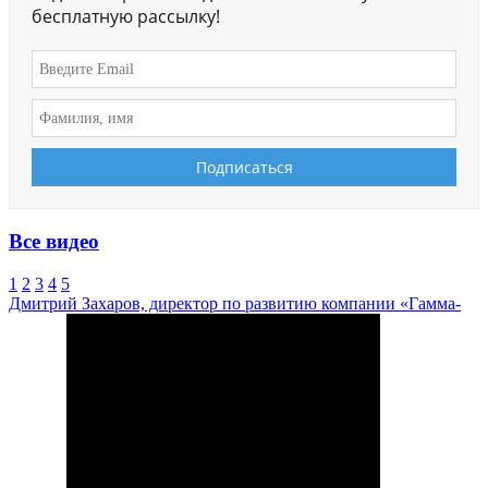
бесплатную рассылку!
Все видео
1
2
3
4
5
Дмитрий Захаров, директор по развитию компании «Гамма-