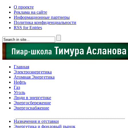
О проекте
Реклама на сайте
Информационные партнеры
Политика конфиденциальности
RSS for Entries
Главная
Электроэнергетика
Атомная Энергетика
Нефть
Газ
Уголь
Люди в энергетике
Энергосбережение
Энергоснабжение
Назначения и отставки
Энергетика и фондовый рынок