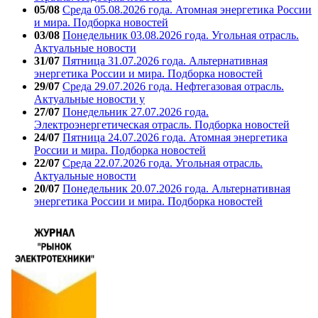
05/08
Среда 05.08.2026 года. Атомная энергетика России
и мира. Подборка новостей
03/08
Понедельник 03.08.2026 года. Угольная отрасль.
Актуальные новости
31/07
Пятница 31.07.2026 года. Альтернативная
энергетика России и мира. Подборка новостей
29/07
Среда 29.07.2026 года. Нефтегазовая отрасль.
Актуальные новости у
27/07
Понедельник 27.07.2026 года.
Электроэнергетическая отрасль. Подборка новостей
24/07
Пятница 24.07.2026 года. Атомная энергетика
России и мира. Подборка новостей
22/07
Среда 22.07.2026 года. Угольная отрасль.
Актуальные новости
20/07
Понедельник 20.07.2026 года. Альтернативная
энергетика России и мира. Подборка новостей