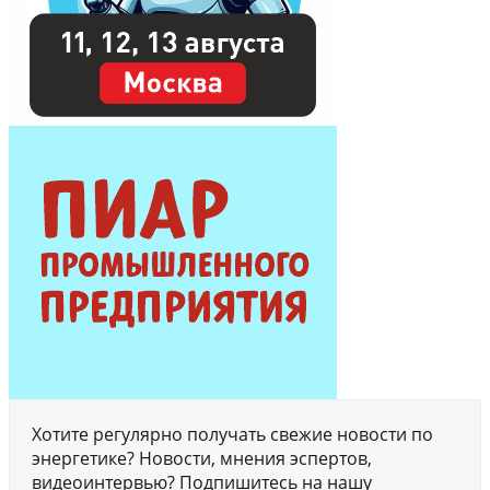
Хотите регулярно получать свежие новости по
энергетике? Новости, мнения эспертов,
видеоинтервью? Подпишитесь на нашу