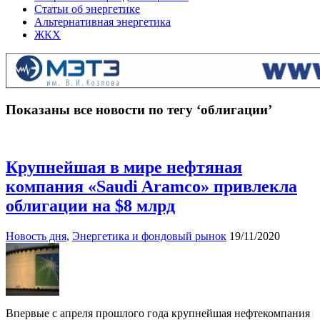
Статьи об энергетике
Альтернативная энергетика
ЖКХ
Показаны все новости по тегу ‘облигации’
Крупнейшая в мире нефтяная
компания «Saudi Aramco» привлекла
облигации на $8 млрд
Новость дня
,
Энергетика и фондовый рынок
19/11/2020
Впервые с апреля прошлого года крупнейшая нефтекомпания