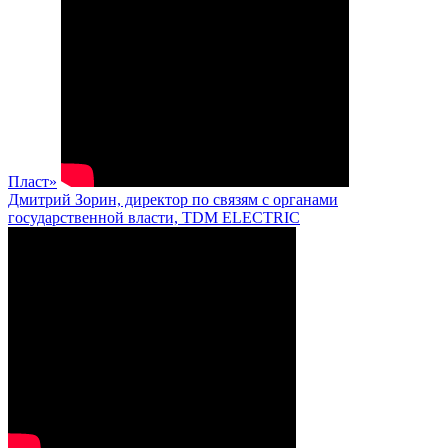
Пласт»
Дмитрий Зорин, директор по связям с органами
государственной власти, TDM ELECTRIC