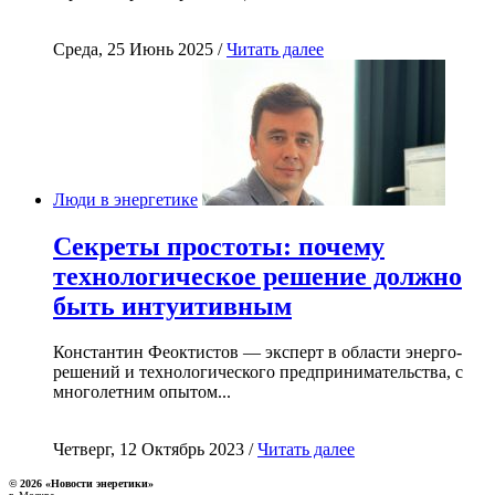
Среда, 25 Июнь 2025 /
Читать далее
Люди в энергетике
Секреты простоты: почему
технологическое решение должно
быть интуитивным
Константин Феоктистов — эксперт в области энерго-
решений и технологического предпринимательства, с
многолетним опытом...
Четверг, 12 Октябрь 2023 /
Читать далее
© 2026 «Новости энеретики»