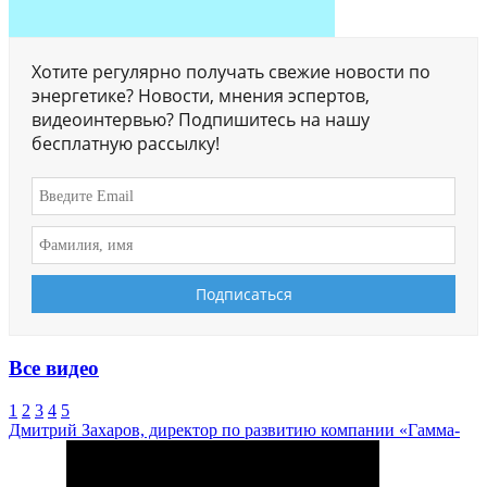
Хотите регулярно получать свежие новости по
энергетике? Новости, мнения эспертов,
видеоинтервью? Подпишитесь на нашу
бесплатную рассылку!
Все видео
1
2
3
4
5
Дмитрий Захаров, директор по развитию компании «Гамма-