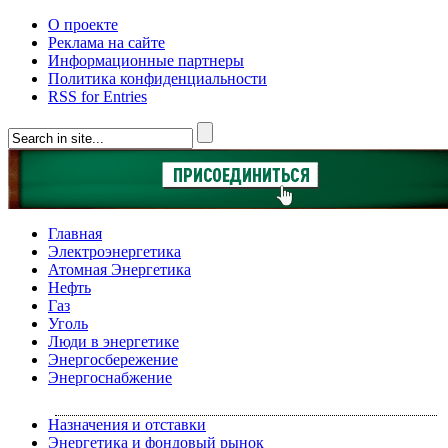
О проекте
Реклама на сайте
Информационные партнеры
Политика конфиденциальности
RSS for Entries
Главная
Электроэнергетика
Атомная Энергетика
Нефть
Газ
Уголь
Люди в энергетике
Энергосбережение
Энергоснабжение
Назначения и отставки
Энергетика и фондовый рынок