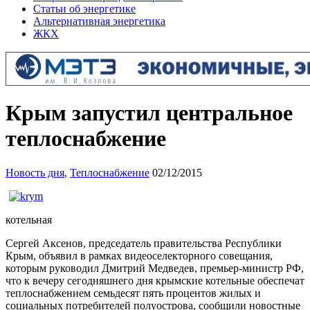
Статьи об энергетике
Альтернативная энергетика
ЖКХ
Крым запустил центральное
теплоснабжение
Новость дня
,
Теплоснабжение
02/12/2015
котельная
Сергей Аксенов, председатель правительства Республики
Крым, объявил в рамках видеоселекторного совещания,
которым руководил Дмитрий Медведев, премьер-министр РФ,
что к вечеру сегодняшнего дня крымские котельные обеспечат
теплоснабжением семьдесят пять процентов жилых и
социальных потребителей полуострова, сообщили новостные