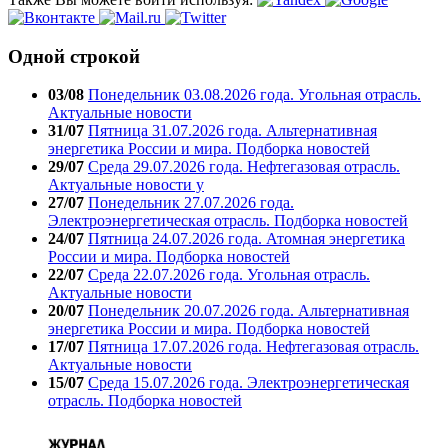
Одной строкой
03/08
Понедельник 03.08.2026 года. Угольная отрасль.
Актуальные новости
31/07
Пятница 31.07.2026 года. Альтернативная
энергетика России и мира. Подборка новостей
29/07
Среда 29.07.2026 года. Нефтегазовая отрасль.
Актуальные новости у
27/07
Понедельник 27.07.2026 года.
Электроэнергетическая отрасль. Подборка новостей
24/07
Пятница 24.07.2026 года. Атомная энергетика
России и мира. Подборка новостей
22/07
Среда 22.07.2026 года. Угольная отрасль.
Актуальные новости
20/07
Понедельник 20.07.2026 года. Альтернативная
энергетика России и мира. Подборка новостей
17/07
Пятница 17.07.2026 года. Нефтегазовая отрасль.
Актуальные новости
15/07
Среда 15.07.2026 года. Электроэнергетическая
отрасль. Подборка новостей