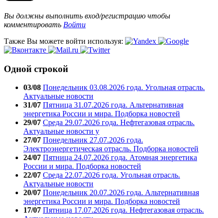
Вы должны выполнить вход/регистрацию чтобы
комментировать
Войти
Также Вы можете войти используя:
Одной строкой
03/08
Понедельник 03.08.2026 года. Угольная отрасль.
Актуальные новости
31/07
Пятница 31.07.2026 года. Альтернативная
энергетика России и мира. Подборка новостей
29/07
Среда 29.07.2026 года. Нефтегазовая отрасль.
Актуальные новости у
27/07
Понедельник 27.07.2026 года.
Электроэнергетическая отрасль. Подборка новостей
24/07
Пятница 24.07.2026 года. Атомная энергетика
России и мира. Подборка новостей
22/07
Среда 22.07.2026 года. Угольная отрасль.
Актуальные новости
20/07
Понедельник 20.07.2026 года. Альтернативная
энергетика России и мира. Подборка новостей
17/07
Пятница 17.07.2026 года. Нефтегазовая отрасль.