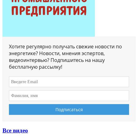
Хотите регулярно получать свежие новости по
энергетике? Новости, мнения эспертов,
видеоинтервью? Подпишитесь на нашу
бесплатную рассылку!
Все видео