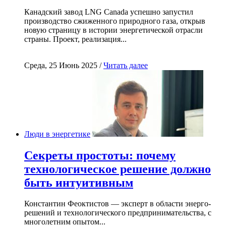
Канадский завод LNG Canada успешно запустил
производство сжиженного природного газа, открыв
новую страницу в истории энергетической отрасли
страны. Проект, реализация...
Среда, 25 Июнь 2025 /
Читать далее
Люди в энергетике
Секреты простоты: почему
технологическое решение должно
быть интуитивным
Константин Феоктистов — эксперт в области энерго-
решений и технологического предпринимательства, с
многолетним опытом...