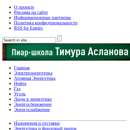
О проекте
Реклама на сайте
Информационные партнеры
Политика конфиденциальности
RSS for Entries
Главная
Электроэнергетика
Атомная Энергетика
Нефть
Газ
Уголь
Люди в энергетике
Энергосбережение
Энергоснабжение
Назначения и отставки
Энергетика и фондовый рынок