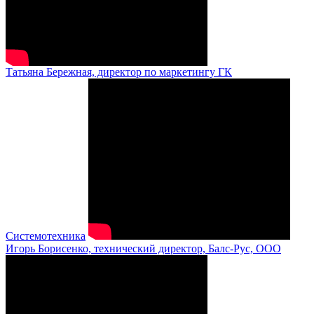
Татьяна Бережная, директор по маркетингу ГК
Системотехника
Игорь Борисенко, технический директор, Балс-Рус, ООО