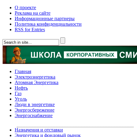
О проекте
Реклама на сайте
Информационные партнеры
Политика конфиденциальности
RSS for Entries
Главная
Электроэнергетика
Атомная Энергетика
Нефть
Газ
Уголь
Люди в энергетике
Энергосбережение
Энергоснабжение
Назначения и отставки
Энергетика и фондовый рынок