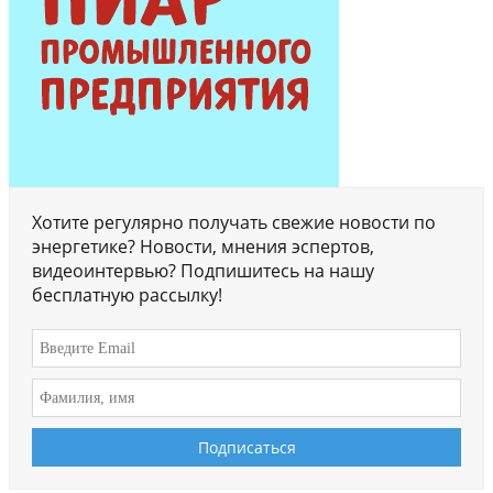
Хотите регулярно получать свежие новости по
энергетике? Новости, мнения эспертов,
видеоинтервью? Подпишитесь на нашу
бесплатную рассылку!