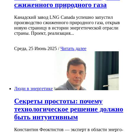
сжиженного природного газа
Канадский завод LNG Canada успешно запустил
производство сжиженного природного газа, открыв
новую страницу в истории энергетической отрасли
страны. Проект, реализация...
Среда, 25 Июнь 2025 /
Читать далее
Люди в энергетике
Секреты простоты: почему
технологическое решение должно
быть интуитивным
Константин Феоктистов — эксперт в области энерго-