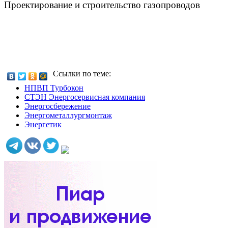
Проектирование и строительство газопроводов
Ссылки по теме:
НПВП Турбокон
СТЭН Энергосервисная компания
Энергосбережение
Энергометаллургмонтаж
Энергетик