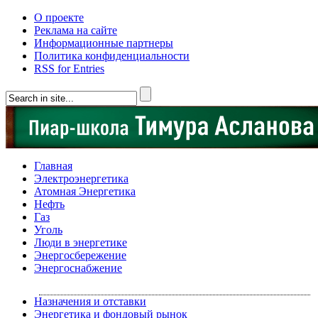
О проекте
Реклама на сайте
Информационные партнеры
Политика конфиденциальности
RSS for Entries
Главная
Электроэнергетика
Атомная Энергетика
Нефть
Газ
Уголь
Люди в энергетике
Энергосбережение
Энергоснабжение
Назначения и отставки
Энергетика и фондовый рынок