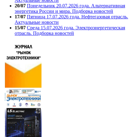
Актуальные новости
20/07
Понедельник 20.07.2026 года. Альтернативная
энергетика России и мира. Подборка новостей
17/07
Пятница 17.07.2026 года. Нефтегазовая отрасль.
Актуальные новости
15/07
Среда 15.07.2026 года. Электроэнергетическая
отрасль. Подборка новостей