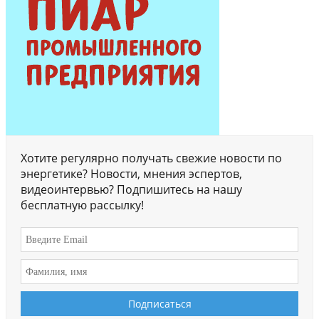
Хотите регулярно получать свежие новости по
энергетике? Новости, мнения эспертов,
видеоинтервью? Подпишитесь на нашу
бесплатную рассылку!