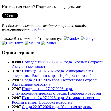
Интересная статья? Поделитесь ей с друзьями:
Вы должны выполнить вход/регистрацию чтобы
комментировать
Войти
Также Вы можете войти используя:
Одной строкой
03/08
Понедельник 03.08.2026 года. Угольная отрасль.
Актуальные новости
31/07
Пятница 31.07.2026 года. Альтернативная
энергетика России и мира. Подборка новостей
29/07
Среда 29.07.2026 года. Нефтегазовая отрасль.
Актуальные новости у
27/07
Понедельник 27.07.2026 года.
Электроэнергетическая отрасль. Подборка новостей
24/07
Пятница 24.07.2026 года. Атомная энергетика
России и мира. Подборка новостей
22/07
Среда 22.07.2026 года. Угольная отрасль.