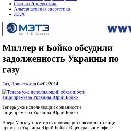
Статьи об энергетике
Альтернативная энергетика
ЖКХ
Миллер и Бойко обсудили
задолженность Украины по
газу
Газ
,
Новость дня
04/02/2014
Теперь уже исполняющий обязанности
вице-премьера Украины Юрий Бойко
Вчера Москву посетил исполняющий обязанности вице-
премьера Украины Юрий Бойко. В центральном офисе