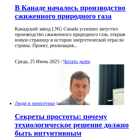
В Канаде началось производство
сжиженного природного газа
Канадский завод LNG Canada успешно запустил
производство сжиженного природного газа, открыв
новую страницу в истории энергетической отрасли
страны. Проект, реализация...
Среда, 25 Июнь 2025 /
Читать далее
Люди в энергетике
Секреты простоты: почему
технологическое решение должно
быть интуитивным