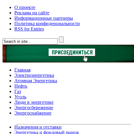
О проекте
Реклама на сайте
Информационные партнеры
Политика конфиденциальности
RSS for Entries
Главная
Электроэнергетика
Атомная Энергетика
Нефть
Газ
Уголь
Люди в энергетике
Энергосбережение
Энергоснабжение
Назначения и отставки
Энергетика и фондовый рынок