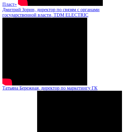
Пласт»
Дмитрий Зорин, директор по связям с органами
государственной власти, TDM ELECTRIC
Татьяна Бережная, директор по маркетингу ГК