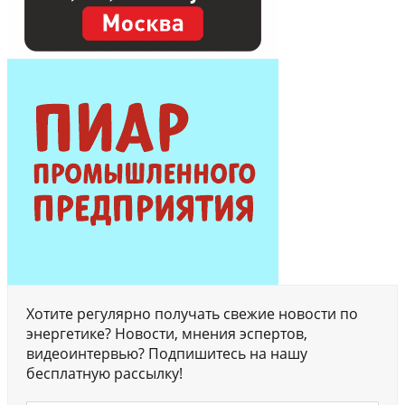
Хотите регулярно получать свежие новости по
энергетике? Новости, мнения эспертов,
видеоинтервью? Подпишитесь на нашу
бесплатную рассылку!