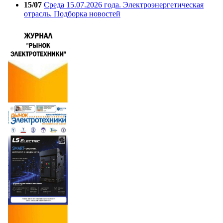
15/07
Среда 15.07.2026 года. Электроэнергетическая
отрасль. Подборка новостей