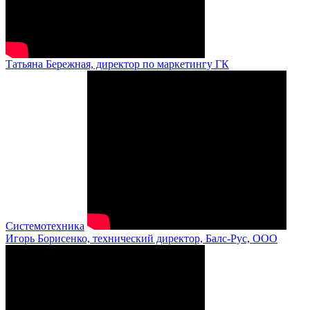
Татьяна Бережная, директор по маркетингу ГК
Системотехника
Игорь Борисенко, технический директор, Балс-Рус, ООО