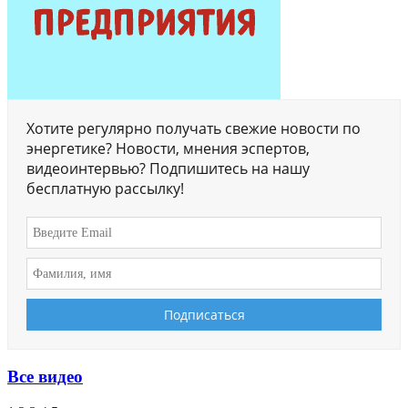
Хотите регулярно получать свежие новости по
энергетике? Новости, мнения эспертов,
видеоинтервью? Подпишитесь на нашу
бесплатную рассылку!
Все видео