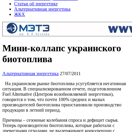
Статьи об энергетике
Альтернативная энергетика
ЖКХ
Мини-коллапс украинского
биотоплива
Альтернативная энергетика
27/07/2011
На украинском рынке биотоплива усугубляется негативная
ситуация. В специализированном отчете, подготовленном
Fuel Alternative (Центром возобновляемой энергетики),
говорится о том, что почти 100% средних и малых
производителей биотоплива приостановили производство
продукции в летний период.
Причины – сезонные колебания спроса и дефицит сырья.
Теперь производители биотоплива, которые работали с
древесными отходами, не выдерживают конкуренции с