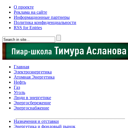
О проекте
Реклама на сайте
Информационные партнеры
Политика конфиденциальности
RSS for Entries
Главная
Электроэнергетика
Атомная Энергетика
Нефть
Газ
Уголь
Люди в энергетике
Энергосбережение
Энергоснабжение
Назначения и отставки
Энергетика и фондовый рынок