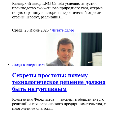
Канадский завод LNG Canada успешно запустил
производство сжиженного природного газа, открыв
новую страницу в истории энергетической отрасли
страны. Проект, реализация...
Среда, 25 Июнь 2025 /
Читать далее
Люди в энергетике
Секреты простоты: почему
технологическое решение должно
быть интуитивным
Константин Феоктистов — эксперт в области энерго-
решений и технологического предпринимательства, с
многолетним опытом...