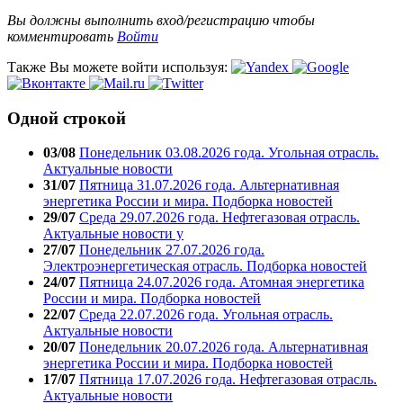
Вы должны выполнить вход/регистрацию чтобы
комментировать
Войти
Также Вы можете войти используя:
Одной строкой
03/08
Понедельник 03.08.2026 года. Угольная отрасль.
Актуальные новости
31/07
Пятница 31.07.2026 года. Альтернативная
энергетика России и мира. Подборка новостей
29/07
Среда 29.07.2026 года. Нефтегазовая отрасль.
Актуальные новости у
27/07
Понедельник 27.07.2026 года.
Электроэнергетическая отрасль. Подборка новостей
24/07
Пятница 24.07.2026 года. Атомная энергетика
России и мира. Подборка новостей
22/07
Среда 22.07.2026 года. Угольная отрасль.
Актуальные новости
20/07
Понедельник 20.07.2026 года. Альтернативная
энергетика России и мира. Подборка новостей
17/07
Пятница 17.07.2026 года. Нефтегазовая отрасль.
Актуальные новости