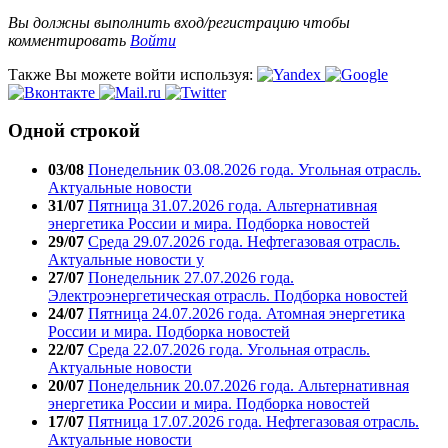
Вы должны выполнить вход/регистрацию чтобы
комментировать
Войти
Также Вы можете войти используя:
Одной строкой
03/08
Понедельник 03.08.2026 года. Угольная отрасль.
Актуальные новости
31/07
Пятница 31.07.2026 года. Альтернативная
энергетика России и мира. Подборка новостей
29/07
Среда 29.07.2026 года. Нефтегазовая отрасль.
Актуальные новости у
27/07
Понедельник 27.07.2026 года.
Электроэнергетическая отрасль. Подборка новостей
24/07
Пятница 24.07.2026 года. Атомная энергетика
России и мира. Подборка новостей
22/07
Среда 22.07.2026 года. Угольная отрасль.
Актуальные новости
20/07
Понедельник 20.07.2026 года. Альтернативная
энергетика России и мира. Подборка новостей
17/07
Пятница 17.07.2026 года. Нефтегазовая отрасль.
Актуальные новости