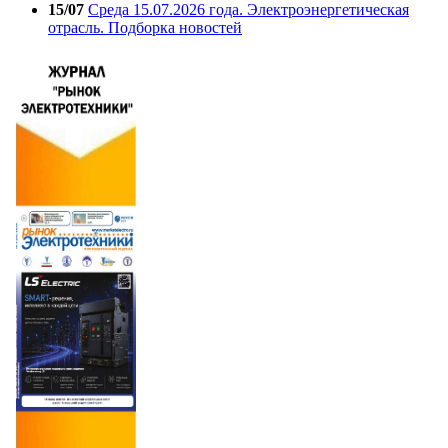
15/07
Среда 15.07.2026 года. Электроэнергетическая
отрасль. Подборка новостей