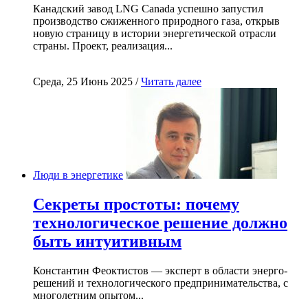
Канадский завод LNG Canada успешно запустил
производство сжиженного природного газа, открыв
новую страницу в истории энергетической отрасли
страны. Проект, реализация...
Среда, 25 Июнь 2025 /
Читать далее
Люди в энергетике
Секреты простоты: почему
технологическое решение должно
быть интуитивным
Константин Феоктистов — эксперт в области энерго-
решений и технологического предпринимательства, с
многолетним опытом...