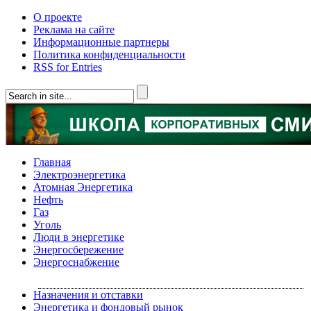
О проекте
Реклама на сайте
Информационные партнеры
Политика конфиденциальности
RSS for Entries
Главная
Электроэнергетика
Атомная Энергетика
Нефть
Газ
Уголь
Люди в энергетике
Энергосбережение
Энергоснабжение
Назначения и отставки
Энергетика и фондовый рынок