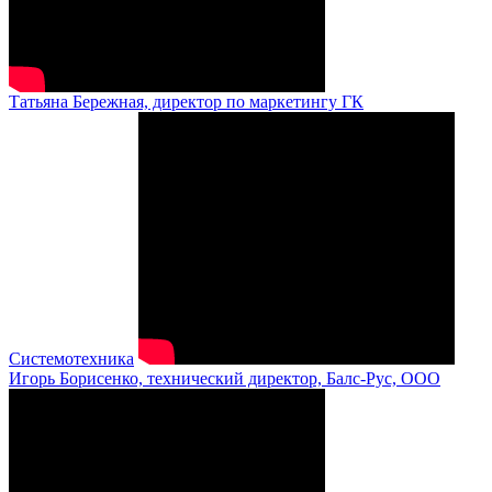
Татьяна Бережная, директор по маркетингу ГК
Системотехника
Игорь Борисенко, технический директор, Балс-Рус, ООО