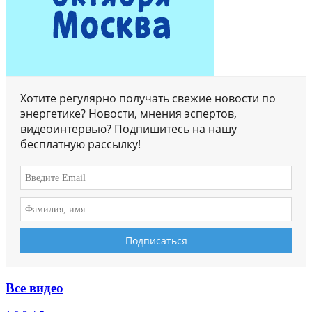
Хотите регулярно получать свежие новости по
энергетике? Новости, мнения эспертов,
видеоинтервью? Подпишитесь на нашу
бесплатную рассылку!
Все видео