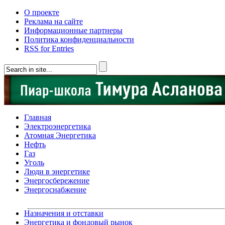
О проекте
Реклама на сайте
Информационные партнеры
Политика конфиденциальности
RSS for Entries
Главная
Электроэнергетика
Атомная Энергетика
Нефть
Газ
Уголь
Люди в энергетике
Энергосбережение
Энергоснабжение
Назначения и отставки
Энергетика и фондовый рынок