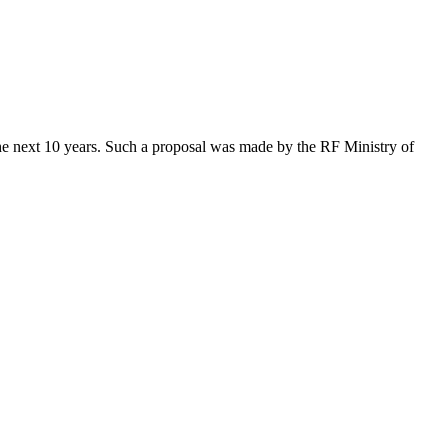
 the next 10 years. Such a proposal was made by the RF Ministry of