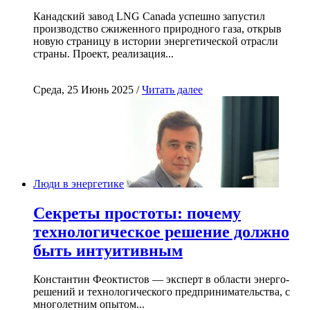
Канадский завод LNG Canada успешно запустил
производство сжиженного природного газа, открыв
новую страницу в истории энергетической отрасли
страны. Проект, реализация...
Среда, 25 Июнь 2025 /
Читать далее
Люди в энергетике
Секреты простоты: почему
технологическое решение должно
быть интуитивным
Константин Феоктистов — эксперт в области энерго-
решений и технологического предпринимательства, с
многолетним опытом...