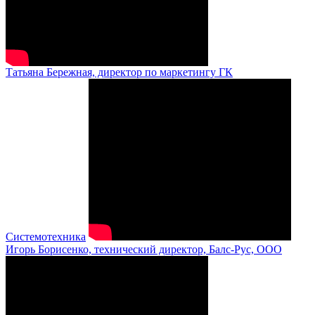
Татьяна Бережная, директор по маркетингу ГК
Системотехника
Игорь Борисенко, технический директор, Балс-Рус, ООО