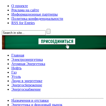
О проекте
Реклама на сайте
Информационные партнеры
Политика конфиденциальности
RSS for Entries
Главная
Электроэнергетика
Атомная Энергетика
Нефть
Газ
Уголь
Люди в энергетике
Энергосбережение
Энергоснабжение
Назначения и отставки
Энергетика и фондовый рынок