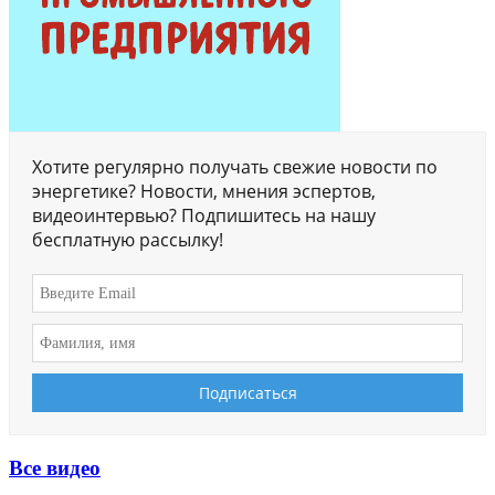
Хотите регулярно получать свежие новости по
энергетике? Новости, мнения эспертов,
видеоинтервью? Подпишитесь на нашу
бесплатную рассылку!
Все видео