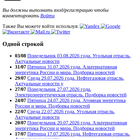
Вы должны выполнить вход/регистрацию чтобы
комментировать
Войти
Также Вы можете войти используя:
Одной строкой
03/08
Понедельник 03.08.2026 года. Угольная отрасль.
Актуальные новости
31/07
Пятница 31.07.2026 года. Альтернативная
энергетика России и мира. Подборка новостей
29/07
Среда 29.07.2026 года. Нефтегазовая отрасль.
Актуальные новости у
27/07
Понедельник 27.07.2026 года.
Электроэнергетическая отрасль. Подборка новостей
24/07
Пятница 24.07.2026 года. Атомная энергетика
России и мира. Подборка новостей
22/07
Среда 22.07.2026 года. Угольная отрасль.
Актуальные новости
20/07
Понедельник 20.07.2026 года. Альтернативная
энергетика России и мира. Подборка новостей
17/07
Пятница 17.07.2026 года. Нефтегазовая отрасль.