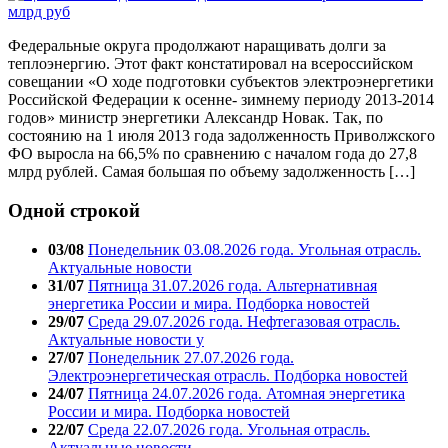
Федеральные округа продолжают наращивать долги за
теплоэнергию. Этот факт констатировал на всероссийском
совещании «О ходе подготовки субъектов электроэнергетики
Российской Федерации к осенне- зимнему периоду 2013-2014
годов» министр энергетики Александр Новак. Так, по
состоянию на 1 июля 2013 года задолженность Приволжского
ФО выросла на 66,5% по сравнению с началом года до 27,8
млрд рублей. Самая большая по объему задолженность […]
Одной строкой
03/08
Понедельник 03.08.2026 года. Угольная отрасль.
Актуальные новости
31/07
Пятница 31.07.2026 года. Альтернативная
энергетика России и мира. Подборка новостей
29/07
Среда 29.07.2026 года. Нефтегазовая отрасль.
Актуальные новости у
27/07
Понедельник 27.07.2026 года.
Электроэнергетическая отрасль. Подборка новостей
24/07
Пятница 24.07.2026 года. Атомная энергетика
России и мира. Подборка новостей
22/07
Среда 22.07.2026 года. Угольная отрасль.
Актуальные новости