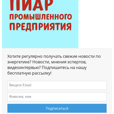
Хотите регулярно получать свежие новости по
энергетике? Новости, мнения эспертов,
видеоинтервью? Подпишитесь на нашу
бесплатную рассылку!