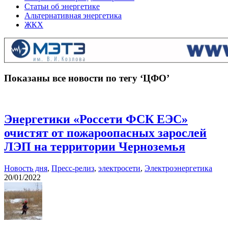
Статьи об энергетике
Альтернативная энергетика
ЖКХ
Показаны все новости по тегу ‘ЦФО’
Энергетики «Россети ФСК ЕЭС»
очистят от пожароопасных зарослей
ЛЭП на территории Черноземья
Новость дня
,
Пресс-релиз
,
электросети
,
Электроэнергетика
20/01/2022