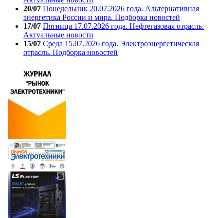
20/07
Понедельник 20.07.2026 года. Альтернативная
энергетика России и мира. Подборка новостей
17/07
Пятница 17.07.2026 года. Нефтегазовая отрасль.
Актуальные новости
15/07
Среда 15.07.2026 года. Электроэнергетическая
отрасль. Подборка новостей