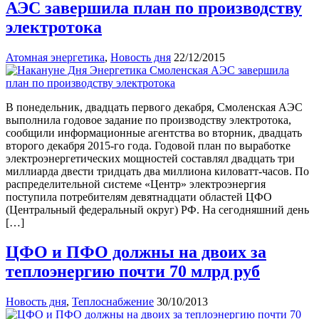
АЭС завершила план по производству
электротока
Атомная энергетика
,
Новость дня
22/12/2015
В понедельник, двадцать первого декабря, Смоленская АЭС
выполнила годовое задание по производству электротока,
сообщили информационные агентства во вторник, двадцать
второго декабря 2015-го года. Годовой план по выработке
электроэнергетических мощностей составлял двадцать три
миллиарда двести тридцать два миллиона киловатт-часов. По
распределительной системе «Центр» электроэнергия
поступила потребителям девятнадцати областей ЦФО
(Центральный федеральный округ) РФ. На сегодняшний день
[…]
ЦФО и ПФО должны на двоих за
теплоэнергию почти 70 млрд руб
Новость дня
,
Теплоснабжение
30/10/2013