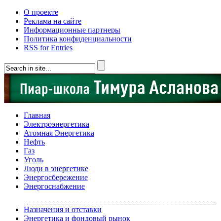
О проекте
Реклама на сайте
Информационные партнеры
Политика конфиденциальности
RSS for Entries
Главная
Электроэнергетика
Атомная Энергетика
Нефть
Газ
Уголь
Люди в энергетике
Энергосбережение
Энергоснабжение
Назначения и отставки
Энергетика и фондовый рынок