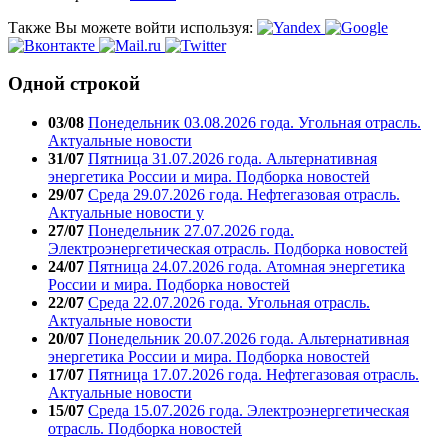
Также Вы можете войти используя:
Одной строкой
03/08
Понедельник 03.08.2026 года. Угольная отрасль.
Актуальные новости
31/07
Пятница 31.07.2026 года. Альтернативная
энергетика России и мира. Подборка новостей
29/07
Среда 29.07.2026 года. Нефтегазовая отрасль.
Актуальные новости у
27/07
Понедельник 27.07.2026 года.
Электроэнергетическая отрасль. Подборка новостей
24/07
Пятница 24.07.2026 года. Атомная энергетика
России и мира. Подборка новостей
22/07
Среда 22.07.2026 года. Угольная отрасль.
Актуальные новости
20/07
Понедельник 20.07.2026 года. Альтернативная
энергетика России и мира. Подборка новостей
17/07
Пятница 17.07.2026 года. Нефтегазовая отрасль.
Актуальные новости
15/07
Среда 15.07.2026 года. Электроэнергетическая
отрасль. Подборка новостей