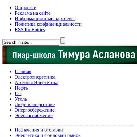
О проекте
Реклама на сайте
Информационные партнеры
Политика конфиденциальности
RSS for Entries
Главная
Электроэнергетика
Атомная Энергетика
Нефть
Газ
Уголь
Люди в энергетике
Энергосбережение
Энергоснабжение
Назначения и отставки
Энергетика и фондовый рынок