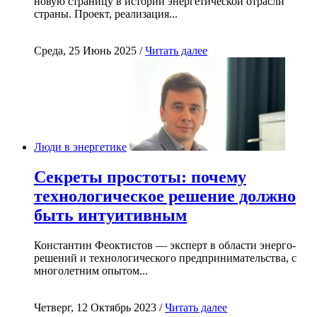
новую страницу в истории энергетической отрасли
страны. Проект, реализация...
Среда, 25 Июнь 2025 /
Читать далее
Люди в энергетике
Секреты простоты: почему
технологическое решение должно
быть интуитивным
Константин Феоктистов — эксперт в области энерго-
решений и технологического предпринимательства, с
многолетним опытом...
Четверг, 12 Октябрь 2023 /
Читать далее