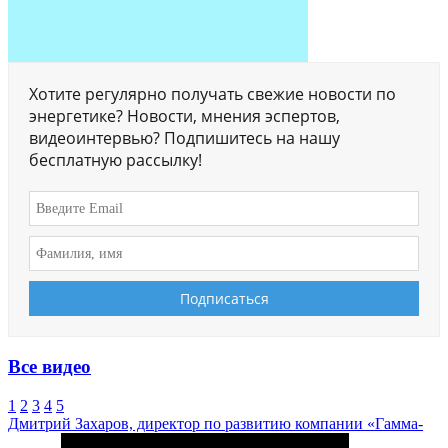
Хотите регулярно получать свежие новости по
энергетике? Новости, мнения эспертов,
видеоинтервью? Подпишитесь на нашу
бесплатную рассылку!
Все видео
1
2
3
4
5
Дмитрий Захаров, директор по развитию компании «Гамма-