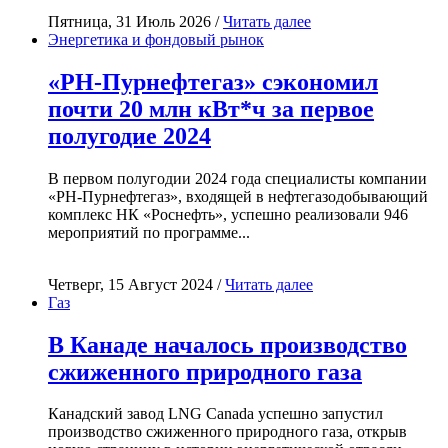
Пятница, 31 Июль 2026 /
Читать далее
Энергетика и фондовый рынок
«РН-Пурнефтегаз» сэкономил
почти 20 млн кВт*ч за первое
полугодие 2024
В первом полугодии 2024 года специалисты компании
«РН-Пурнефтегаз», входящей в нефтегазодобывающий
комплекс НК «Роснефть», успешно реализовали 946
мероприятий по программе...
Четверг, 15 Август 2024 /
Читать далее
Газ
В Канаде началось производство
сжиженного природного газа
Канадский завод LNG Canada успешно запустил
производство сжиженного природного газа, открыв