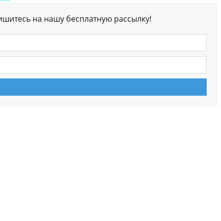
ишитесь на нашу бесплатную рассылку!