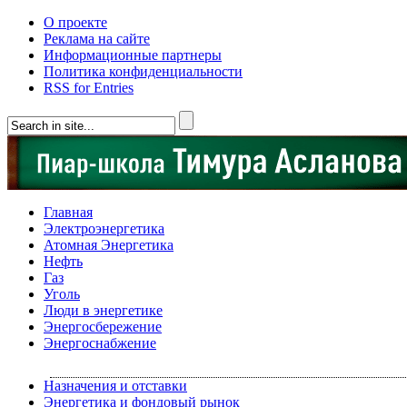
О проекте
Реклама на сайте
Информационные партнеры
Политика конфиденциальности
RSS for Entries
Главная
Электроэнергетика
Атомная Энергетика
Нефть
Газ
Уголь
Люди в энергетике
Энергосбережение
Энергоснабжение
Назначения и отставки
Энергетика и фондовый рынок