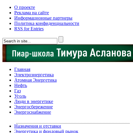
О проекте
Реклама на сайте
Информационные партнеры
Политика конфиденциальности
RSS for Entries
Главная
Электроэнергетика
Атомная Энергетика
Нефть
Газ
Уголь
Люди в энергетике
Энергосбережение
Энергоснабжение
Назначения и отставки
Энергетика и фондовый рынок