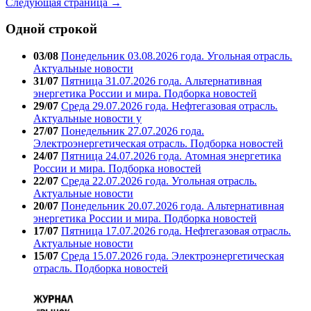
Следующая страница →
Одной строкой
03/08
Понедельник 03.08.2026 года. Угольная отрасль.
Актуальные новости
31/07
Пятница 31.07.2026 года. Альтернативная
энергетика России и мира. Подборка новостей
29/07
Среда 29.07.2026 года. Нефтегазовая отрасль.
Актуальные новости у
27/07
Понедельник 27.07.2026 года.
Электроэнергетическая отрасль. Подборка новостей
24/07
Пятница 24.07.2026 года. Атомная энергетика
России и мира. Подборка новостей
22/07
Среда 22.07.2026 года. Угольная отрасль.
Актуальные новости
20/07
Понедельник 20.07.2026 года. Альтернативная
энергетика России и мира. Подборка новостей
17/07
Пятница 17.07.2026 года. Нефтегазовая отрасль.
Актуальные новости
15/07
Среда 15.07.2026 года. Электроэнергетическая
отрасль. Подборка новостей