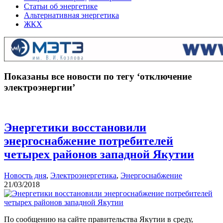
Статьи об энергетике
Альтернативная энергетика
ЖКХ
Показаны все новости по тегу ‘отключение
электроэнергии’
Энергетики восстановили
энергоснабжение потребителей
четырех районов западной Якутии
Новость дня
,
Электроэнергетика
,
Энергоснабжение
21/03/2018
По сообщению на сайте правительства Якутии в среду,