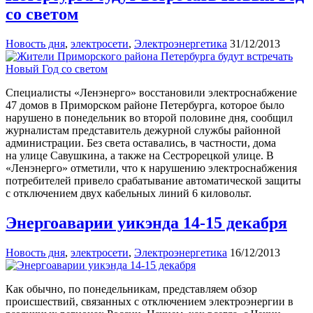
со светом
Новость дня
,
электросети
,
Электроэнергетика
31/12/2013
Специалисты «Ленэнерго» восстановили электроснабжение
47 домов в Приморском районе Петербурга, которое было
нарушено в понедельник во второй половине дня, сообщил
журналистам представитель дежурной службы районной
администрации. Без света оставались, в частности, дома
на улице Савушкина, а также на Сестрорецкой улице. В
«Ленэнерго» отметили, что к нарушению электроснабжения
потребителей привело срабатывание автоматической защиты
с отключением двух кабельных линий 6 киловольт.
Энергоаварии уикэнда 14-15 декабря
Новость дня
,
электросети
,
Электроэнергетика
16/12/2013
Как обычно, по понедельникам, представляем обзор
происшествий, связанных с отключением электроэнергии в