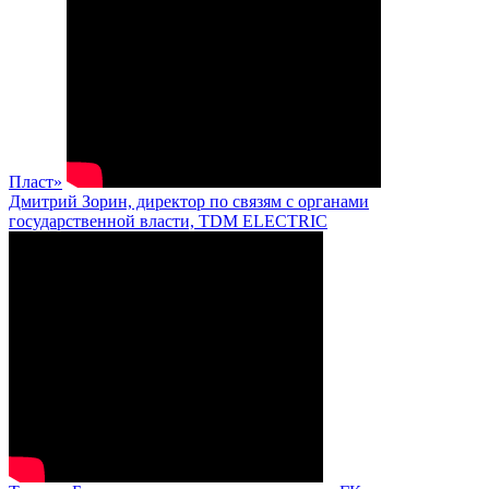
Пласт»
Дмитрий Зорин, директор по связям с органами
государственной власти, TDM ELECTRIC