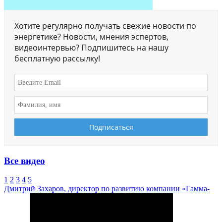
Хотите регулярно получать свежие новости по
энергетике? Новости, мнения эспертов,
видеоинтервью? Подпишитесь на нашу
бесплатную рассылку!
Все видео
1
2
3
4
5
Дмитрий Захаров, директор по развитию компании «Гамма-