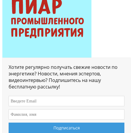
Хотите регулярно получать свежие новости по
энергетике? Новости, мнения эспертов,
видеоинтервью? Подпишитесь на нашу
бесплатную рассылку!