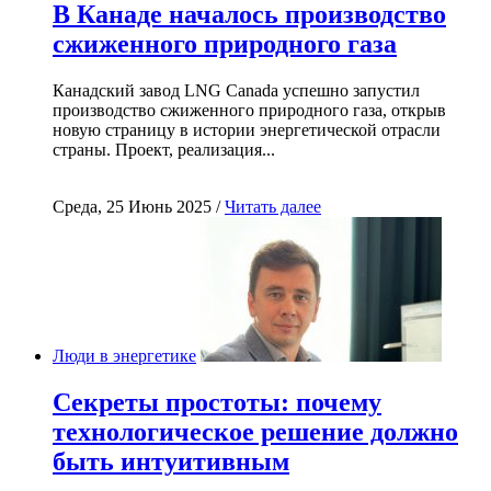
В Канаде началось производство
сжиженного природного газа
Канадский завод LNG Canada успешно запустил
производство сжиженного природного газа, открыв
новую страницу в истории энергетической отрасли
страны. Проект, реализация...
Среда, 25 Июнь 2025 /
Читать далее
Люди в энергетике
Секреты простоты: почему
технологическое решение должно
быть интуитивным