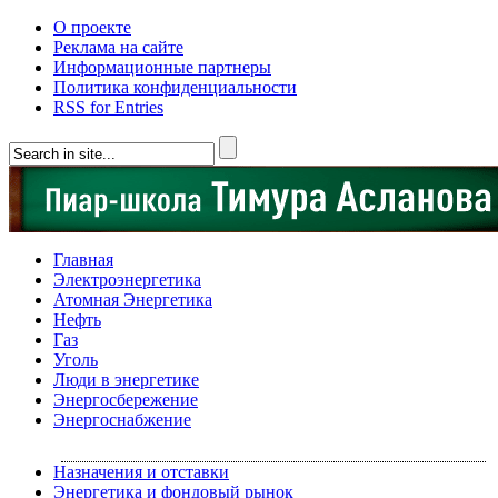
О проекте
Реклама на сайте
Информационные партнеры
Политика конфиденциальности
RSS for Entries
Главная
Электроэнергетика
Атомная Энергетика
Нефть
Газ
Уголь
Люди в энергетике
Энергосбережение
Энергоснабжение
Назначения и отставки
Энергетика и фондовый рынок