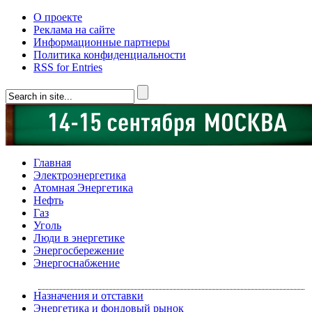
О проекте
Реклама на сайте
Информационные партнеры
Политика конфиденциальности
RSS for Entries
Главная
Электроэнергетика
Атомная Энергетика
Нефть
Газ
Уголь
Люди в энергетике
Энергосбережение
Энергоснабжение
Назначения и отставки
Энергетика и фондовый рынок