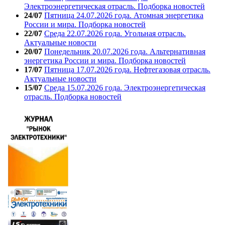
Электроэнергетическая отрасль. Подборка новостей
24/07
Пятница 24.07.2026 года. Атомная энергетика
России и мира. Подборка новостей
22/07
Среда 22.07.2026 года. Угольная отрасль.
Актуальные новости
20/07
Понедельник 20.07.2026 года. Альтернативная
энергетика России и мира. Подборка новостей
17/07
Пятница 17.07.2026 года. Нефтегазовая отрасль.
Актуальные новости
15/07
Среда 15.07.2026 года. Электроэнергетическая
отрасль. Подборка новостей