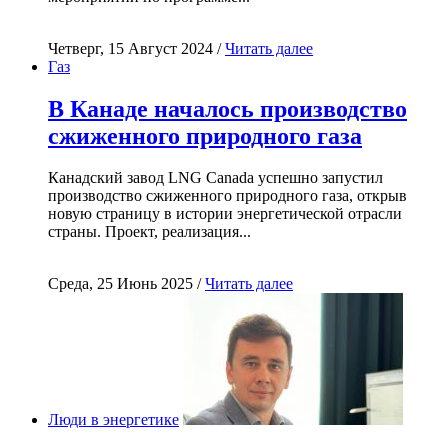
Четверг, 15 Август 2024 /
Читать далее
Газ
В Канаде началось производство
сжиженного природного газа
Канадский завод LNG Canada успешно запустил
производство сжиженного природного газа, открыв
новую страницу в истории энергетической отрасли
страны. Проект, реализация...
Среда, 25 Июнь 2025 /
Читать далее
Люди в энергетике