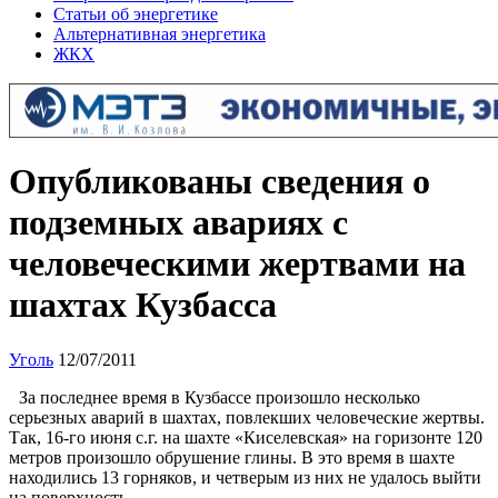
Статьи об энергетике
Альтернативная энергетика
ЖКХ
Опубликованы сведения о
подземных авариях с
человеческими жертвами на
шахтах Кузбасса
Уголь
12/07/2011
За последнее время в Кузбассе произошло несколько
серьезных аварий в шахтах, повлекших человеческие жертвы.
Так, 16-го июня с.г. на шахте «Киселевская» на горизонте 120
метров произошло обрушение глины. В это время в шахте
находились 13 горняков, и четверым из них не удалось выйти
на поверхность.