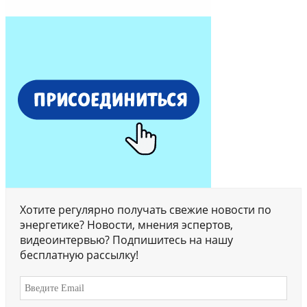
Хотите регулярно получать свежие новости по
энергетике? Новости, мнения эспертов,
видеоинтервью? Подпишитесь на нашу
бесплатную рассылку!