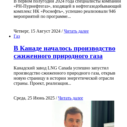
В первом полугодии 2024 года специалисты компании
«РН-Пурнефтегаз», входящей в нефтегазодобывающий
комплекс НК «Роснефть», успешно реализовали 946
мероприятий по программе...
Четверг, 15 Август 2024 /
Читать далее
Газ
В Канаде началось производство
сжиженного природного газа
Канадский завод LNG Canada успешно запустил
производство сжиженного природного газа, открыв
новую страницу в истории энергетической отрасли
страны. Проект, реализация...
Среда, 25 Июнь 2025 /
Читать далее