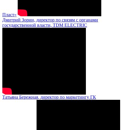
Пласт»
Дмитрий Зорин, директор по связям с органами
государственной власти, TDM ELECTRIC
Татьяна Бережная, директор по маркетингу ГК