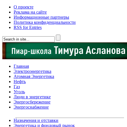
О проекте
Реклама на сайте
Информационные партнеры
Политика конфиденциальности
RSS for Entries
Главная
Электроэнергетика
Атомная Энергетика
Нефть
Газ
Уголь
Люди в энергетике
Энергосбережение
Энергоснабжение
Назначения и отставки
Энергетика и фондовый рынок