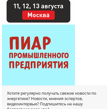
Хотите регулярно получать свежие новости по
энергетике? Новости, мнения эспертов,
видеоинтервью? Подпишитесь на нашу