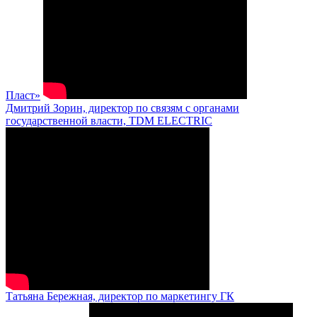
Пласт»
Дмитрий Зорин, директор по связям с органами
государственной власти, TDM ELECTRIC
Татьяна Бережная, директор по маркетингу ГК