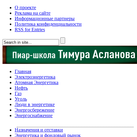
О проекте
Реклама на сайте
Информационные партнеры
Политика конфиденциальности
RSS for Entries
Главная
Электроэнергетика
Атомная Энергетика
Нефть
Газ
Уголь
Люди в энергетике
Энергосбережение
Энергоснабжение
Назначения и отставки
Энергетика и фондовый рынок