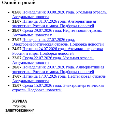
Одной строкой
03/08
Понедельник 03.08.2026 года. Угольная отрасль.
Актуальные новости
31/07
Пятница 31.07.2026 года. Альтернативная
энергетика России и мира. Подборка новостей
29/07
Среда 29.07.2026 года. Нефтегазовая отрасль.
Актуальные новости у
27/07
Понедельник 27.07.2026 года.
Электроэнергетическая отрасль. Подборка новостей
24/07
Пятница 24.07.2026 года. Атомная энергетика
России и мира. Подборка новостей
22/07
Среда 22.07.2026 года. Угольная отрасль.
Актуальные новости
20/07
Понедельник 20.07.2026 года. Альтернативная
энергетика России и мира. Подборка новостей
17/07
Пятница 17.07.2026 года. Нефтегазовая отрасль.
Актуальные новости
15/07
Среда 15.07.2026 года. Электроэнергетическая
отрасль. Подборка новостей