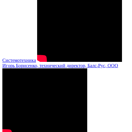
Системотехника
Игорь Борисенко, технический директор, Балс-Рус, ООО