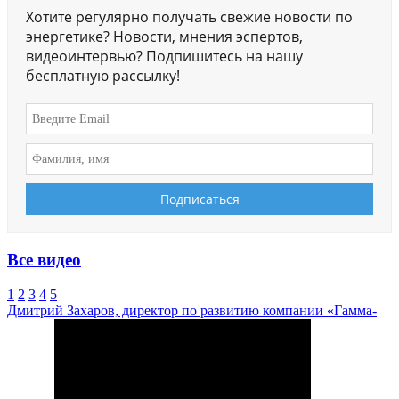
Хотите регулярно получать свежие новости по
энергетике? Новости, мнения эспертов,
видеоинтервью? Подпишитесь на нашу
бесплатную рассылку!
Все видео
1
2
3
4
5
Дмитрий Захаров, директор по развитию компании «Гамма-