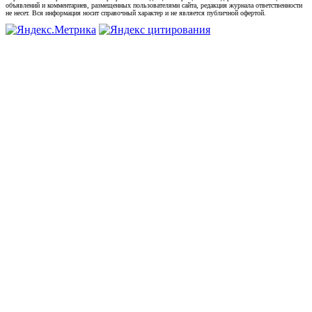
объявлений и комментариев, размещенных пользователями сайта, редакция журнала ответственности
не несет. Вся информация носит справочный характер и не является публичной офертой.