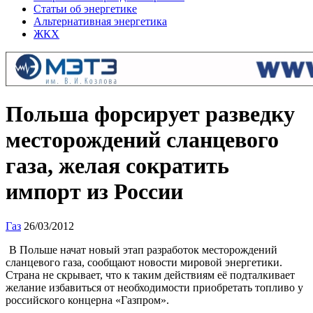
Статьи об энергетике
Альтернативная энергетика
ЖКХ
Польша форсирует разведку
месторождений сланцевого
газа, желая сократить
импорт из России
Газ
26/03/2012
В Польше начат новый этап разработок месторождений
сланцевого газа, сообщают новости мировой энергетики.
Страна не скрывает, что к таким действиям её подталкивает
желание избавиться от необходимости приобретать топливо у
российского концерна «Газпром».