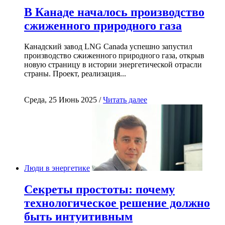
В Канаде началось производство
сжиженного природного газа
Канадский завод LNG Canada успешно запустил
производство сжиженного природного газа, открыв
новую страницу в истории энергетической отрасли
страны. Проект, реализация...
Среда, 25 Июнь 2025 /
Читать далее
Люди в энергетике
Секреты простоты: почему
технологическое решение должно
быть интуитивным