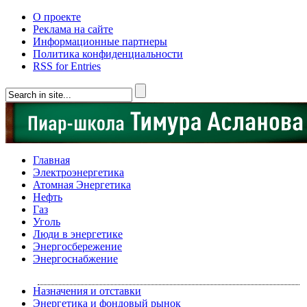
О проекте
Реклама на сайте
Информационные партнеры
Политика конфиденциальности
RSS for Entries
Главная
Электроэнергетика
Атомная Энергетика
Нефть
Газ
Уголь
Люди в энергетике
Энергосбережение
Энергоснабжение
Назначения и отставки
Энергетика и фондовый рынок