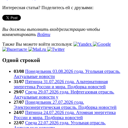
Интересная статья? Поделитесь ей с друзьями:
Вы должны выполнить вход/регистрацию чтобы
комментировать
Войти
Также Вы можете войти используя:
Одной строкой
03/08
Понедельник 03.08.2026 года. Угольная отрасль.
Актуальные новости
31/07
Пятница 31.07.2026 года. Альтернативная
энергетика России и мира. Подборка новостей
29/07
Среда 29.07.2026 года. Нефтегазовая отрасль.
Актуальные новости у
27/07
Понедельник 27.07.2026 года.
Электроэнергетическая отрасль. Подборка новостей
24/07
Пятница 24.07.2026 года. Атомная энергетика
России и мира. Подборка новостей
22/07
Среда 22.07.2026 года. Угольная отрасль.
Актуальные новости