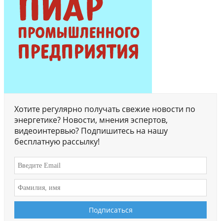
Хотите регулярно получать свежие новости по
энергетике? Новости, мнения эспертов,
видеоинтервью? Подпишитесь на нашу
бесплатную рассылку!