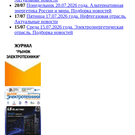
20/07
Понедельник 20.07.2026 года. Альтернативная
энергетика России и мира. Подборка новостей
17/07
Пятница 17.07.2026 года. Нефтегазовая отрасль.
Актуальные новости
15/07
Среда 15.07.2026 года. Электроэнергетическая
отрасль. Подборка новостей