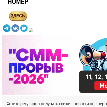
Хотите регулярно получать свежие новости по энер