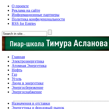
О проекте
Реклама на сайте
Информационные партнеры
Политика конфиденциальности
RSS for Entries
Главная
Электроэнергетика
Атомная Энергетика
Нефть
Газ
Уголь
Люди в энергетике
Энергосбережение
Энергоснабжение
Назначения и отставки
Энергетика и фондовый рынок