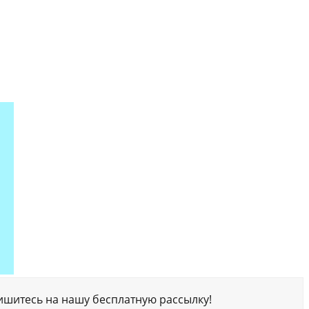
ишитесь на нашу бесплатную рассылку!