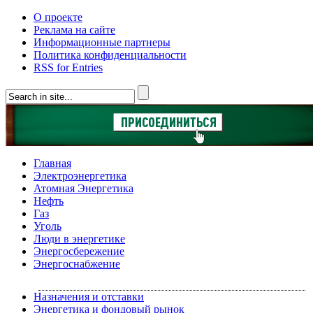
О проекте
Реклама на сайте
Информационные партнеры
Политика конфиденциальности
RSS for Entries
Главная
Электроэнергетика
Атомная Энергетика
Нефть
Газ
Уголь
Люди в энергетике
Энергосбережение
Энергоснабжение
Назначения и отставки
Энергетика и фондовый рынок