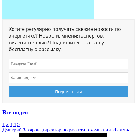
Хотите регулярно получать свежие новости по
энергетике? Новости, мнения эспертов,
видеоинтервью? Подпишитесь на нашу
бесплатную рассылку!
Все видео
1
2
3
4
5
Дмитрий Захаров, директор по развитию компании «Гамма-