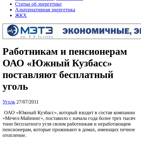
Статьи об энергетике
Альтернативная энергетика
ЖКХ
Работникам и пенсионерам
ОАО «Южный Кузбасс»
поставляют бесплатный
уголь
Уголь
27/07/2011
ОАО «Южный Кузбасс», который входит в состав компании
«Мечел-Майнинг», поставило с начала года более трех тысяч
тонн бесплатного угля своим работникам и неработающим
пенсионерам, которые проживают в домах, имеющих печное
отопление.