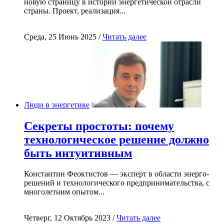
новую страницу в истории энергетической отрасли
страны. Проект, реализация...
Среда, 25 Июнь 2025 /
Читать далее
Люди в энергетике
Секреты простоты: почему
технологическое решение должно
быть интуитивным
Константин Феоктистов — эксперт в области энерго-
решений и технологического предпринимательства, с
многолетним опытом...
Четверг, 12 Октябрь 2023 /
Читать далее