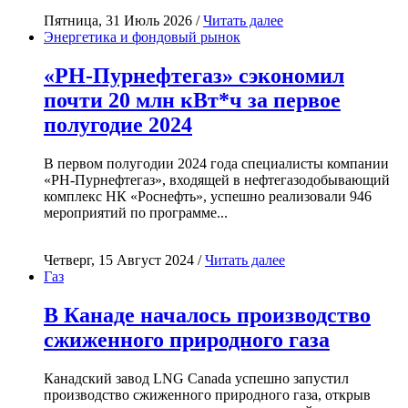
Пятница, 31 Июль 2026 /
Читать далее
Энергетика и фондовый рынок
«РН-Пурнефтегаз» сэкономил
почти 20 млн кВт*ч за первое
полугодие 2024
В первом полугодии 2024 года специалисты компании
«РН-Пурнефтегаз», входящей в нефтегазодобывающий
комплекс НК «Роснефть», успешно реализовали 946
мероприятий по программе...
Четверг, 15 Август 2024 /
Читать далее
Газ
В Канаде началось производство
сжиженного природного газа
Канадский завод LNG Canada успешно запустил
производство сжиженного природного газа, открыв