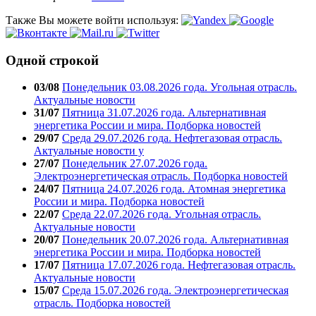
Также Вы можете войти используя:
Одной строкой
03/08
Понедельник 03.08.2026 года. Угольная отрасль.
Актуальные новости
31/07
Пятница 31.07.2026 года. Альтернативная
энергетика России и мира. Подборка новостей
29/07
Среда 29.07.2026 года. Нефтегазовая отрасль.
Актуальные новости у
27/07
Понедельник 27.07.2026 года.
Электроэнергетическая отрасль. Подборка новостей
24/07
Пятница 24.07.2026 года. Атомная энергетика
России и мира. Подборка новостей
22/07
Среда 22.07.2026 года. Угольная отрасль.
Актуальные новости
20/07
Понедельник 20.07.2026 года. Альтернативная
энергетика России и мира. Подборка новостей
17/07
Пятница 17.07.2026 года. Нефтегазовая отрасль.
Актуальные новости
15/07
Среда 15.07.2026 года. Электроэнергетическая
отрасль. Подборка новостей