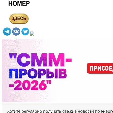
Хотите регулярно получать свежие новости по энер