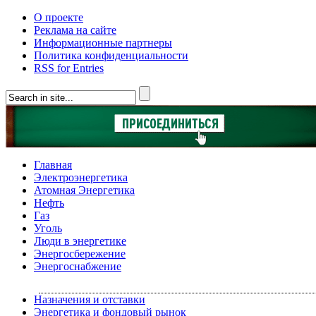
О проекте
Реклама на сайте
Информационные партнеры
Политика конфиденциальности
RSS for Entries
Главная
Электроэнергетика
Атомная Энергетика
Нефть
Газ
Уголь
Люди в энергетике
Энергосбережение
Энергоснабжение
Назначения и отставки
Энергетика и фондовый рынок