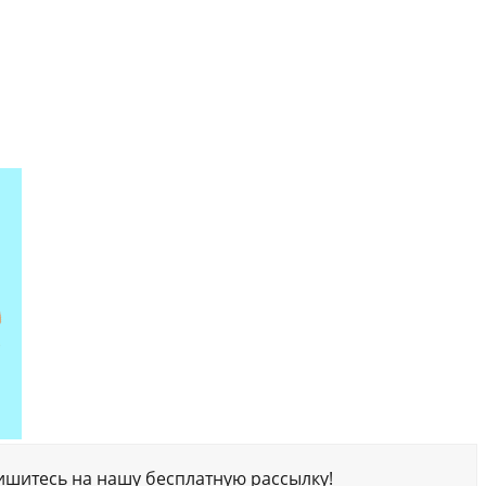
ишитесь на нашу бесплатную рассылку!