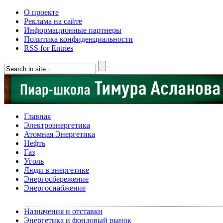
О проекте
Реклама на сайте
Информационные партнеры
Политика конфиденциальности
RSS for Entries
Главная
Электроэнергетика
Атомная Энергетика
Нефть
Газ
Уголь
Люди в энергетике
Энергосбережение
Энергоснабжение
Назначения и отставки
Энергетика и фондовый рынок