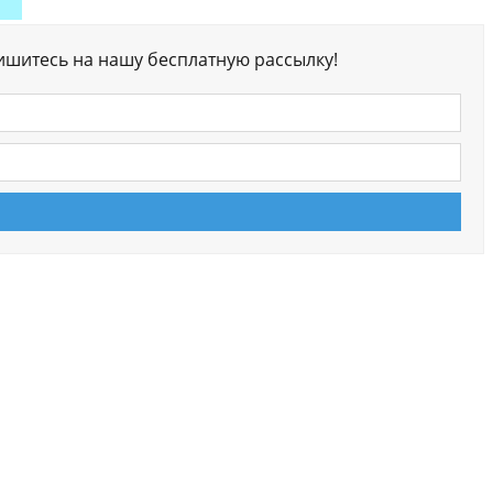
ишитесь на нашу бесплатную рассылку!