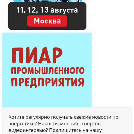
Хотите регулярно получать свежие новости по
энергетике? Новости, мнения эспертов,
видеоинтервью? Подпишитесь на нашу