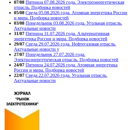
07/08
Пятница 07.08.2026 года. Электроэнергетическая
отрасль. Подборка новостей
05/08
Среда 05.08.2026 года. Атомная энергетика России
и мира. Подборка новостей
03/08
Понедельник 03.08.2026 года. Угольная отрасль.
Актуальные новости
31/07
Пятница 31.07.2026 года. Альтернативная
энергетика России и мира. Подборка новостей
29/07
Среда 29.07.2026 года. Нефтегазовая отрасль.
Актуальные новости у
27/07
Понедельник 27.07.2026 года.
Электроэнергетическая отрасль. Подборка новостей
24/07
Пятница 24.07.2026 года. Атомная энергетика
России и мира. Подборка новостей
22/07
Среда 22.07.2026 года. Угольная отрасль.
Актуальные новости