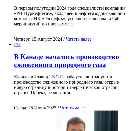
В первом полугодии 2024 года специалисты компании
«РН-Пурнефтегаз», входящей в нефтегазодобывающий
комплекс НК «Роснефть», успешно реализовали 946
мероприятий по программе...
Четверг, 15 Август 2024 /
Читать далее
Газ
В Канаде началось производство
сжиженного природного газа
Канадский завод LNG Canada успешно запустил
производство сжиженного природного газа, открыв
новую страницу в истории энергетической отрасли
страны. Проект, реализация...
Среда, 25 Июнь 2025 /
Читать далее