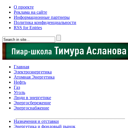
О проекте
Реклама на сайте
Информационные партнеры
Политика конфиденциальности
RSS for Entries
Главная
Электроэнергетика
Атомная Энергетика
Нефть
Газ
Уголь
Люди в энергетике
Энергосбережение
Энергоснабжение
Назначения и отставки
Энергетика и фондовый рынок