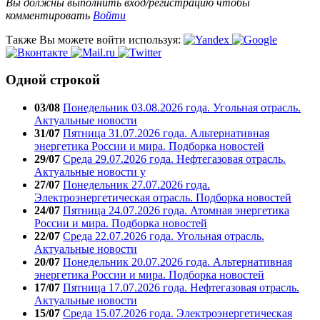
Вы должны выполнить вход/регистрацию чтобы
комментировать
Войти
Также Вы можете войти используя:
Одной строкой
03/08
Понедельник 03.08.2026 года. Угольная отрасль.
Актуальные новости
31/07
Пятница 31.07.2026 года. Альтернативная
энергетика России и мира. Подборка новостей
29/07
Среда 29.07.2026 года. Нефтегазовая отрасль.
Актуальные новости у
27/07
Понедельник 27.07.2026 года.
Электроэнергетическая отрасль. Подборка новостей
24/07
Пятница 24.07.2026 года. Атомная энергетика
России и мира. Подборка новостей
22/07
Среда 22.07.2026 года. Угольная отрасль.
Актуальные новости
20/07
Понедельник 20.07.2026 года. Альтернативная
энергетика России и мира. Подборка новостей
17/07
Пятница 17.07.2026 года. Нефтегазовая отрасль.
Актуальные новости
15/07
Среда 15.07.2026 года. Электроэнергетическая