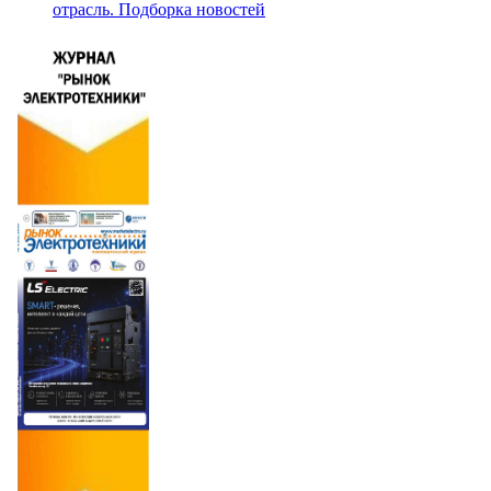
отрасль. Подборка новостей