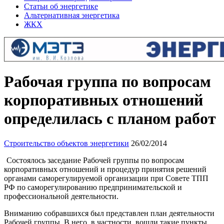
Статьи об энергетике
Альтернативная энергетика
ЖКХ
Рабочая группа по вопросам
корпоративных отношений
определилась с планом работ
Строительство объектов энергетики
26/02/2014
Состоялось заседание Рабочей группы по вопросам
корпоративных отношений и процедур принятия решений
органами саморегулируемой организации при Совете ТПП
РФ по саморегулированию предпринимательской и
профессиональной деятельности.
Вниманию собравшихся был представлен план деятельности
Рабочей группы. В него, в частности, вошли такие пункты,