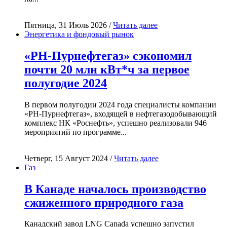
Пятница, 31 Июль 2026 /
Читать далее
Энергетика и фондовый рынок
«РН-Пурнефтегаз» сэкономил
почти 20 млн кВт*ч за первое
полугодие 2024
В первом полугодии 2024 года специалисты компании
«РН-Пурнефтегаз», входящей в нефтегазодобывающий
комплекс НК «Роснефть», успешно реализовали 946
мероприятий по программе...
Четверг, 15 Август 2024 /
Читать далее
Газ
В Канаде началось производство
сжиженного природного газа
Канадский завод LNG Canada успешно запустил