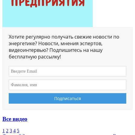
Хотите регулярно получать свежие новости по
энергетике? Новости, мнения эспертов,
видеоинтервью? Подпишитесь на нашу
бесплатную рассылку!
Все видео
1
2
3
4
5