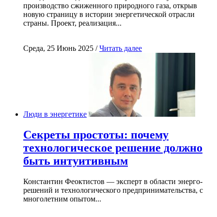
производство сжиженного природного газа, открыв
новую страницу в истории энергетической отрасли
страны. Проект, реализация...
Среда, 25 Июнь 2025 /
Читать далее
Люди в энергетике
Секреты простоты: почему
технологическое решение должно
быть интуитивным
Константин Феоктистов — эксперт в области энерго-
решений и технологического предпринимательства, с
многолетним опытом...