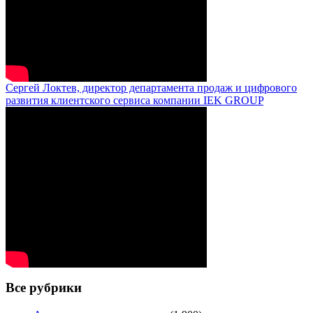
Сергей Локтев, директор департамента продаж и цифрового
развития клиентского сервиса компании IEK GROUP
Все рубрики