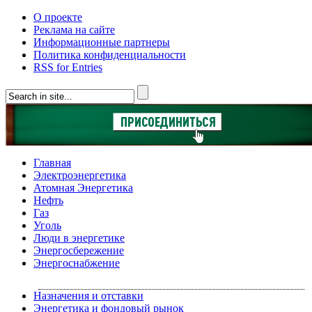
О проекте
Реклама на сайте
Информационные партнеры
Политика конфиденциальности
RSS for Entries
Главная
Электроэнергетика
Атомная Энергетика
Нефть
Газ
Уголь
Люди в энергетике
Энергосбережение
Энергоснабжение
Назначения и отставки
Энергетика и фондовый рынок