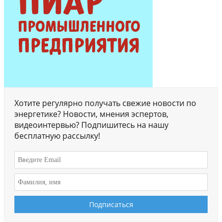
Хотите регулярно получать свежие новости по
энергетике? Новости, мнения эспертов,
видеоинтервью? Подпишитесь на нашу
бесплатную рассылку!