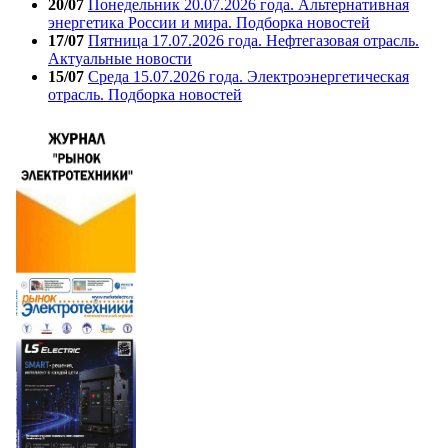
20/07
Понедельник 20.07.2026 года. Альтернативная
энергетика России и мира. Подборка новостей
17/07
Пятница 17.07.2026 года. Нефтегазовая отрасль.
Актуальные новости
15/07
Среда 15.07.2026 года. Электроэнергетическая
отрасль. Подборка новостей