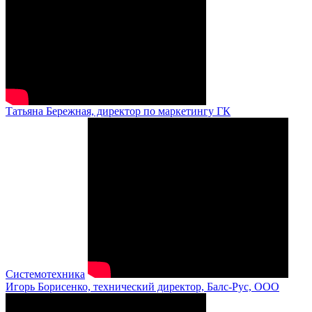
Татьяна Бережная, директор по маркетингу ГК
Системотехника
Игорь Борисенко, технический директор, Балс-Рус, ООО