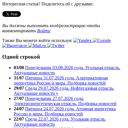
Интересная статья? Поделитесь ей с друзьями:
Вы должны выполнить вход/регистрацию чтобы
комментировать
Войти
Также Вы можете войти используя:
Одной строкой
03/08
Понедельник 03.08.2026 года. Угольная отрасль.
Актуальные новости
31/07
Пятница 31.07.2026 года. Альтернативная
энергетика России и мира. Подборка новостей
29/07
Среда 29.07.2026 года. Нефтегазовая отрасль.
Актуальные новости у
27/07
Понедельник 27.07.2026 года.
Электроэнергетическая отрасль. Подборка новостей
24/07
Пятница 24.07.2026 года. Атомная энергетика
России и мира. Подборка новостей
22/07
Среда 22.07.2026 года. Угольная отрасль.
Актуальные новости