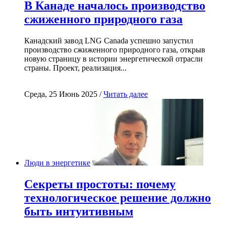
В Канаде началось производство
сжиженного природного газа
Канадский завод LNG Canada успешно запустил
производство сжиженного природного газа, открыв
новую страницу в истории энергетической отрасли
страны. Проект, реализация...
Среда, 25 Июнь 2025 /
Читать далее
Люди в энергетике
Секреты простоты: почему
технологическое решение должно
быть интуитивным