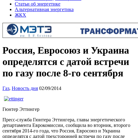
Статьи об энергетике
Альтернативная энергетика
ЖКХ
Россия, Евросоюз и Украина
определятся с датой встречи
по газу после 8-го сентября
Газ
,
Новость дня
02/09/2014
Гюнтер Эттингер
Пресс-служба Гюнтера Эттингера, главы энергетического
департамента Еврокомиссии, сообщила во вторник, второго
сентября 2014-го года, что Россия, Евросоюз и Украина
определятся с датой трехсторонней встречи по газу после