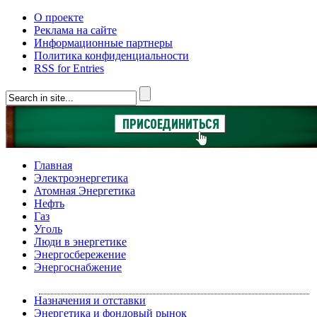
О проекте
Реклама на сайте
Информационные партнеры
Политика конфиденциальности
RSS for Entries
Главная
Электроэнергетика
Атомная Энергетика
Нефть
Газ
Уголь
Люди в энергетике
Энергосбережение
Энергоснабжение
Назначения и отставки
Энергетика и фондовый рынок