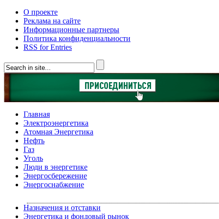
О проекте
Реклама на сайте
Информационные партнеры
Политика конфиденциальности
RSS for Entries
Главная
Электроэнергетика
Атомная Энергетика
Нефть
Газ
Уголь
Люди в энергетике
Энергосбережение
Энергоснабжение
Назначения и отставки
Энергетика и фондовый рынок