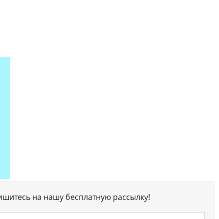
ишитесь на нашу бесплатную рассылку!