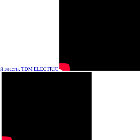
нной власти, TDM ELECTRIC