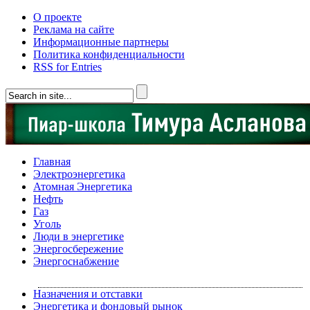
О проекте
Реклама на сайте
Информационные партнеры
Политика конфиденциальности
RSS for Entries
Главная
Электроэнергетика
Атомная Энергетика
Нефть
Газ
Уголь
Люди в энергетике
Энергосбережение
Энергоснабжение
Назначения и отставки
Энергетика и фондовый рынок