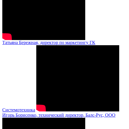
Татьяна Бережная, директор по маркетингу ГК
Системотехника
Игорь Борисенко, технический директор, Балс-Рус, ООО