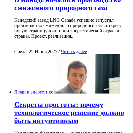
сжиженного природного газа
Канадский завод LNG Canada успешно запустил
производство сжиженного природного газа, открыв
новую страницу в истории энергетической отрасли
страны. Проект, реализация...
Среда, 25 Июнь 2025 /
Читать далее
Люди в энергетике
Секреты простоты: почему
технологическое решение должно
быть интуитивным