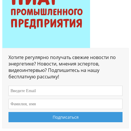
Хотите регулярно получать свежие новости по
энергетике? Новости, мнения эспертов,
видеоинтервью? Подпишитесь на нашу
бесплатную рассылку!