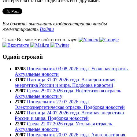
Интересная статья? Поделитесь ей с друзьями:
Вы должны выполнить вход/регистрацию чтобы
комментировать
Войти
Также Вы можете войти используя:
Одной строкой
03/08
Понедельник 03.08.2026 года. Угольная отрасль.
Актуальные новости
31/07
Пятница 31.07.2026 года. Альтернативная
энергетика России и мира. Подборка новостей
29/07
Среда 29.07.2026 года. Нефтегазовая отрасль.
Актуальные новости у
27/07
Понедельник 27.07.2026 года.
Электроэнергетическая отрасль. Подборка новостей
24/07
Пятница 24.07.2026 года. Атомная энергетика
России и мира. Подборка новостей
22/07
Среда 22.07.2026 года. Угольная отрасль.
Актуальные новости
20/07
Понедельник 20.07.2026 года. Альтернативная