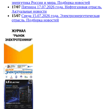
энергетика России и мира. Подборка новостей
17/07
Пятница 17.07.2026 года. Нефтегазовая отрасль.
Актуальные новости
15/07
Среда 15.07.2026 года. Электроэнергетическая
отрасль. Подборка новостей