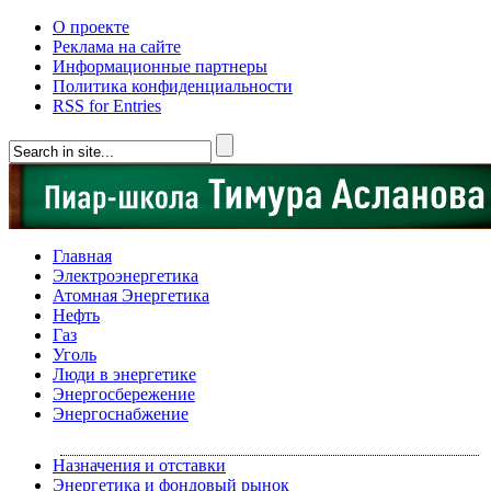
О проекте
Реклама на сайте
Информационные партнеры
Политика конфиденциальности
RSS for Entries
Главная
Электроэнергетика
Атомная Энергетика
Нефть
Газ
Уголь
Люди в энергетике
Энергосбережение
Энергоснабжение
Назначения и отставки
Энергетика и фондовый рынок