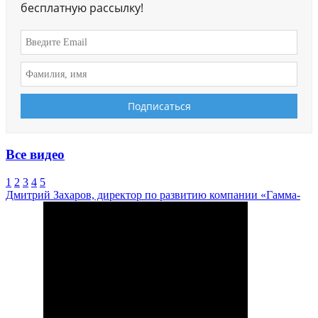
бесплатную рассылку!
Все видео
1
2
3
4
5
Дмитрий Захаров, директор по развитию компании «Гамма-