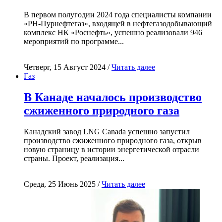
В первом полугодии 2024 года специалисты компании
«РН-Пурнефтегаз», входящей в нефтегазодобывающий
комплекс НК «Роснефть», успешно реализовали 946
мероприятий по программе...
Четверг, 15 Август 2024 /
Читать далее
Газ
В Канаде началось производство
сжиженного природного газа
Канадский завод LNG Canada успешно запустил
производство сжиженного природного газа, открыв
новую страницу в истории энергетической отрасли
страны. Проект, реализация...
Среда, 25 Июнь 2025 /
Читать далее