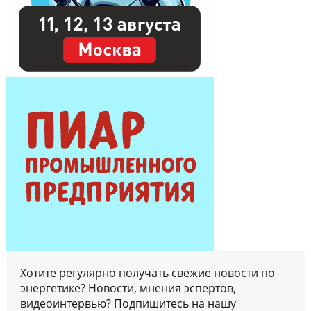
Хотите регулярно получать свежие новости по
энергетике? Новости, мнения эспертов,
видеоинтервью? Подпишитесь на нашу