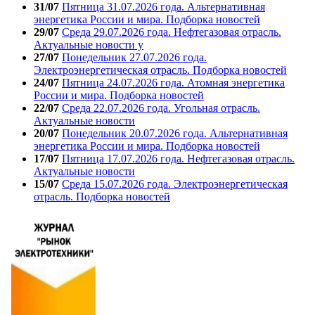
31/07
Пятница 31.07.2026 года. Альтернативная
энергетика России и мира. Подборка новостей
29/07
Среда 29.07.2026 года. Нефтегазовая отрасль.
Актуальные новости у
27/07
Понедельник 27.07.2026 года.
Электроэнергетическая отрасль. Подборка новостей
24/07
Пятница 24.07.2026 года. Атомная энергетика
России и мира. Подборка новостей
22/07
Среда 22.07.2026 года. Угольная отрасль.
Актуальные новости
20/07
Понедельник 20.07.2026 года. Альтернативная
энергетика России и мира. Подборка новостей
17/07
Пятница 17.07.2026 года. Нефтегазовая отрасль.
Актуальные новости
15/07
Среда 15.07.2026 года. Электроэнергетическая
отрасль. Подборка новостей